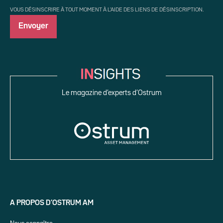
VOUS DÉSINSCRIRE À TOUT MOMENT À L'AIDE DES LIENS DE DÉSINSCRIPTION.
Le magazine d’experts d’Ostrum
A PROPOS D’OSTRUM AM