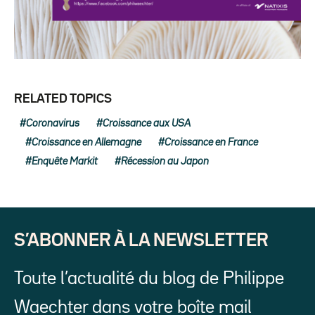
RELATED TOPICS
Coronavirus
Croissance aux USA
Croissance en Allemagne
Croissance en France
Enquête Markit
Récession au Japon
S’ABONNER À LA NEWSLETTER
Toute l’actualité du blog de Philippe
Waechter dans votre boîte mail