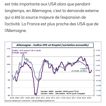
est très importante aux USA alors que pendant
longtemps, en Allemagne, c’est la demande externe
qui a été la source majeure de l’expansion de
l’activité. La France est plus proche des USA que de
l’Allemagne.