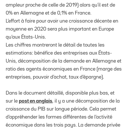
ampleur proche de celle de 2019) alors qu’il est de
0% en Allemagne et de 0,1% en France.
L’effort à faire pour avoir une croissance décente en
moyenne en 2020 sera plus important en Europe
qu’aux États-Unis.
Les chiffres montreront le détail de toutes les
estimations: bénéfice des entreprises aux États-
Unis, décomposition de la demande en Allemagne et
ratio des agents économiques en France (marge des
entreprises, pouvoir d’achat, taux d’épargne).
Dans le document détaillé, disponible plus bas, et
sur le
post en anglais
, il y a une décomposition de la
croissance du PIB sur longue période. Cela permet
d’appréhender les formes différentes de l’activité
économique dans les trois pays. La demande privée