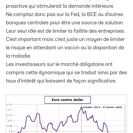
proactive qui stimulerait la demande intérieure.
Ne comptez donc pas sur la Fed, la BCE ou d’autres
banques centrales pour être une source de solution.
Leur seul rôle est de limiter la faillite des entreprises.
C’est important mais c’est juste un moyen de limiter
le risque en attendant un vaccin ou la disparition de
la maladie.
Les investisseurs sur le marché obligataire ont
compris cette dynamique qui se traduit ainsi par des
taux d’intérêt qui baissent de façon significative.