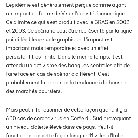
L’épidémie est généralement perçue comme ayant
un impact en forme de V sur l’activité économique.
Cela imite ce qui s’est produit avec le SRAS en 2002
et 2003. Ce scénario peut être représenté par la ligne
pointillée bleue sur le graphique. L’impact est
important mais temporaire et avec un effet
persistant très limité. Dans le même temps, il est
attendu un activisme des banques centrales afin de
faire face en cas de scénario différent. C’est
probablement la raison de la tendance à la hausse
des marchés boursiers.
Mais peut-il fonctionner de cette façon quand il y a
600 cas de coronavirus en Corée du Sud provoquant
un niveau d’alerte élevé dans ce pays. Peut-il
fonctionner de cette façon lorsque 11 villes d’Italie