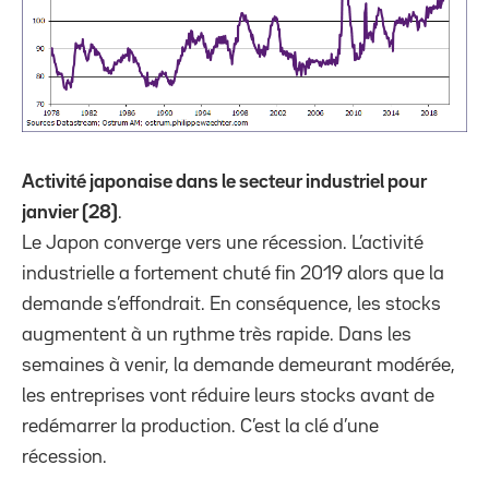
Activité japonaise dans le secteur industriel pour
janvier (28)
.
Le Japon converge vers une récession. L’activité
industrielle a fortement chuté fin 2019 alors que la
demande s’effondrait. En conséquence, les stocks
augmentent à un rythme très rapide. Dans les
semaines à venir, la demande demeurant modérée,
les entreprises vont réduire leurs stocks avant de
redémarrer la production. C’est la clé d’une
récession.