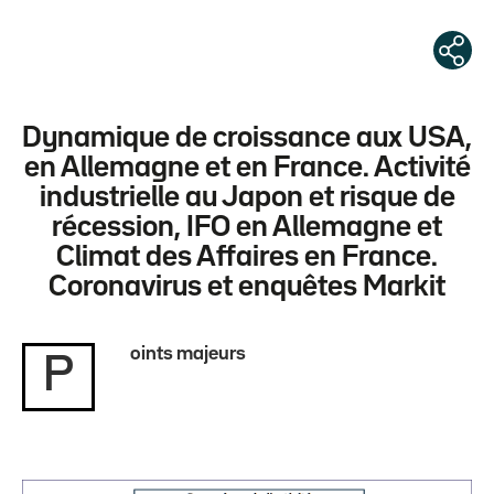
Dynamique de croissance aux USA,
en Allemagne et en France. Activité
industrielle au Japon et risque de
récession, IFO en Allemagne et
Climat des Affaires en France.
Coronavirus et enquêtes Markit
oints majeurs
P