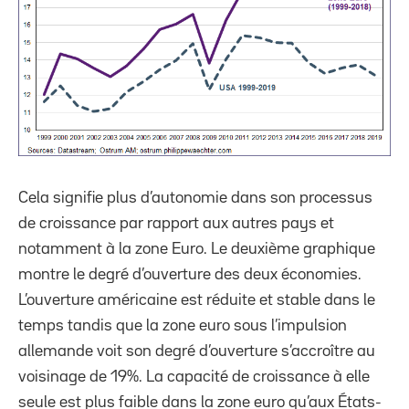
Cela signifie plus d’autonomie dans son processus
de croissance par rapport aux autres pays et
notamment à la zone Euro. Le deuxième graphique
montre le degré d’ouverture des deux économies.
L’ouverture américaine est réduite et stable dans le
temps tandis que la zone euro sous l’impulsion
allemande voit son degré d’ouverture s’accroître au
voisinage de 19%. La capacité de croissance à elle
seule est plus faible dans la zone euro qu’aux États-