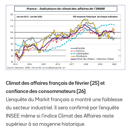
Climat des affaires français de février (25) et
confiance des consommateurs (26)
L’enquête du Markit français a montré une faiblesse
du secteur industriel. Il sera confirmé par l’enquête
INSEE même si l’indice Climat des Affaires reste
supérieur à sa moyenne historique.