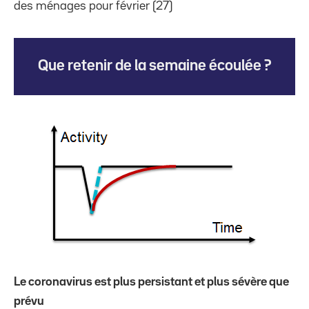
des ménages pour février (27)
Que retenir de la semaine écoulée ?
Le coronavirus est plus persistant et plus sévère que
prévu