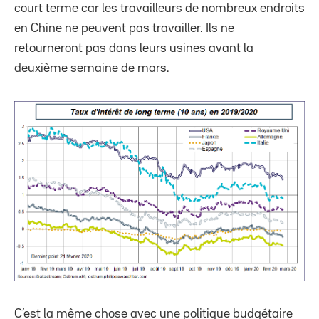
court terme car les travailleurs de nombreux endroits
en Chine ne peuvent pas travailler. Ils ne
retourneront pas dans leurs usines avant la
deuxième semaine de mars.
C’est la même chose avec une politique budgétaire