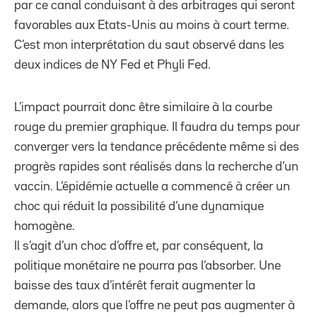
par ce canal conduisant à des arbitrages qui seront
favorables aux Etats-Unis au moins à court terme.
C’est mon interprétation du saut observé dans les
deux indices de NY Fed et Phyli Fed.
L’impact pourrait donc être similaire à la courbe
rouge du premier graphique. Il faudra du temps pour
converger vers la tendance précédente même si des
progrès rapides sont réalisés dans la recherche d’un
vaccin. L’épidémie actuelle a commencé à créer un
choc qui réduit la possibilité d’une dynamique
homogène.
Il s’agit d’un choc d’offre et, par conséquent, la
politique monétaire ne pourra pas l’absorber. Une
baisse des taux d’intérêt ferait augmenter la
demande, alors que l’offre ne peut pas augmenter à