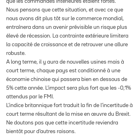
que les commandes intérieures étaient fortes.
Nous pensons que cette situation, et avec ce que
nous avons dit plus tôt sur le commerce mondial,
entraînera dans un avenir prévisible un risque plus
élevé de récession. La contrainte extérieure limitera
la capacité de croissance et de retrouver une allure
robuste.
A long terme, il y aura de nouvelles usines mais à
court terme, chaque pays est conditionné à une
économie chinoise qui passera bien en dessous de
5% cette année. L’impact sera plus fort que les -0,1%
attendus par le FMI.
L’indice britannique fort traduit la fin de l’incertitude à
court terme résultant de la mise en œuvre du Brexit.
Ne doutons pas que cette incertitude reviendra
bientôt pour d’autres raisons.