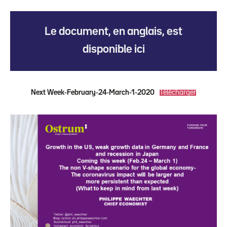
Le document, en anglais, est
disponible ici
Next Week-February-24-March-1-2020
Télécharger