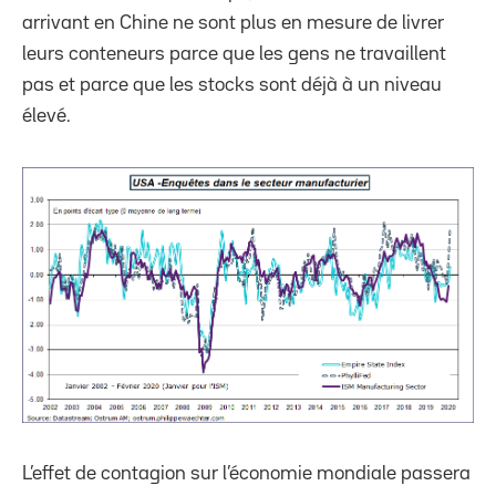
arrivant en Chine ne sont plus en mesure de livrer
leurs conteneurs parce que les gens ne travaillent
pas et parce que les stocks sont déjà à un niveau
élevé.
L’effet de contagion sur l’économie mondiale passera