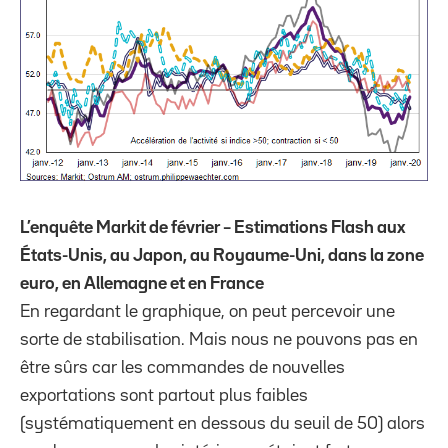
L’enquête Markit de février – Estimations Flash aux
États-Unis, au Japon, au Royaume-Uni, dans la zone
euro, en Allemagne et en France
En regardant le graphique, on peut percevoir une
sorte de stabilisation. Mais nous ne pouvons pas en
être sûrs car les commandes de nouvelles
exportations sont partout plus faibles
(systématiquement en dessous du seuil de 50) alors