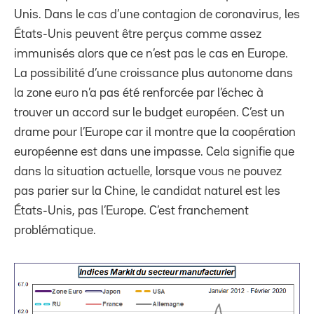
Unis. Dans le cas d’une contagion de coronavirus, les
États-Unis peuvent être perçus comme assez
immunisés alors que ce n’est pas le cas en Europe.
La possibilité d’une croissance plus autonome dans
la zone euro n’a pas été renforcée par l’échec à
trouver un accord sur le budget européen. C’est un
drame pour l’Europe car il montre que la coopération
européenne est dans une impasse. Cela signifie que
dans la situation actuelle, lorsque vous ne pouvez
pas parier sur la Chine, le candidat naturel est les
États-Unis, pas l’Europe. C’est franchement
problématique.