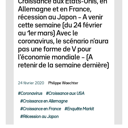
Croissance aux États-Unis, en
Allemagne et en France,
récession au Japon – A venir
cette semaine (du 24 février
au 1er mars) Avec le
coronavirus, le scénario n’aura
pas une forme de V pour
l’économie mondiale – (A
retenir de la semaine dernière)
24 février 2020
Philippe Waechter
Coronavirus
Croissance aux USA
Croissance en Allemagne
Croissance en France
Enquête Markit
Récession au Japon