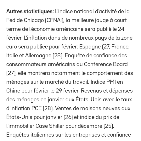
Autres statistiques:
L’indice national d’activité de la
Fed de Chicago (CFNAI), la meilleure jauge à court
terme de l’économie américaine sera publié le 24
février. L’inflation dans de nombreux pays de la zone
euro sera publiée pour février: Espagne (27, France,
Italie et Allemagne (28). Enquête de confiance des
consommateurs américains du Conference Board
(27), elle montrera notamment le comportement des
ménages sur le marché du travail. Indice PMI en
Chine pour février le 29 février. Revenus et dépenses
des ménages en janvier aux États-Unis avec le taux
d’inflation PCE (28). Ventes de maisons neuves aux
États-Unis pour janvier (26) et indice du prix de
l’immobilier Case Shiller pour décembre (25).
Enquêtes italiennes sur les entreprises et confiance