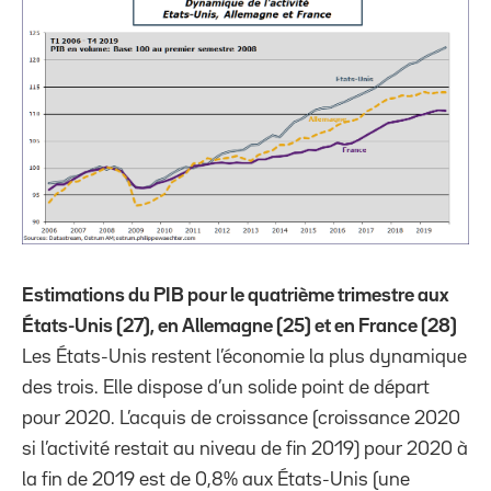
Estimations du PIB pour le quatrième trimestre aux
États-Unis (27), en Allemagne (25) et en France (28)
Les États-Unis restent l’économie la plus dynamique
des trois. Elle dispose d’un solide point de départ
pour 2020. L’acquis de croissance (croissance 2020
si l’activité restait au niveau de fin 2019) pour 2020 à
la fin de 2019 est de 0,8% aux États-Unis (une