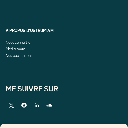
A PROPOS D’OSTRUM AM
Nous connaître
Média room
Nos publications
ME SUIVRE SUR