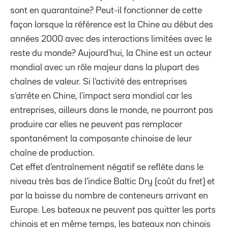
sont en quarantaine? Peut-il fonctionner de cette
façon lorsque la référence est la Chine au début des
années 2000 avec des interactions limitées avec le
reste du monde? Aujourd’hui, la Chine est un acteur
mondial avec un rôle majeur dans la plupart des
chaînes de valeur. Si l’activité des entreprises
s’arrête en Chine, l’impact sera mondial car les
entreprises, ailleurs dans le monde, ne pourront pas
produire car elles ne peuvent pas remplacer
spontanément la composante chinoise de leur
chaîne de production.
Cet effet d’entraînement négatif se reflète dans le
niveau très bas de l’indice Baltic Dry (coût du fret) et
par la baisse du nombre de conteneurs arrivant en
Europe. Les bateaux ne peuvent pas quitter les ports
chinois et en même temps, les bateaux non chinois