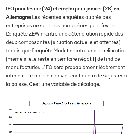
IFO pour février (24) et emploi pour janvier (28) en
Allemagne
Les récentes enquêtes auprès des
entreprises ne sont pas homogènes pour février.
L’enquête ZEW montre une détérioration rapide des
deux composantes (situation actuelle et attentes)
tandis que l’enquête Markit montre une amélioration
(même si elle reste en territoire négatif) de l’indice
manufacturier. L’IFO sera probablement légèrement
inférieur. L’emploi en janvier continuera de s’ajuster à
la baisse. C’est une variable de décalage.