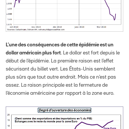
L’une des conséquences de cette épidémie est un
dollar américain plus fort
. Le dollar est fort depuis le
début de l’épidémie. La première raison est l’effet
sécurisant du billet vert. Les États-Unis semblent
plus sûrs que tout autre endroit. Mais ce n’est pas
assez. La raison principale est la fermeture de
l’économie américaine par rapport à la zone euro.