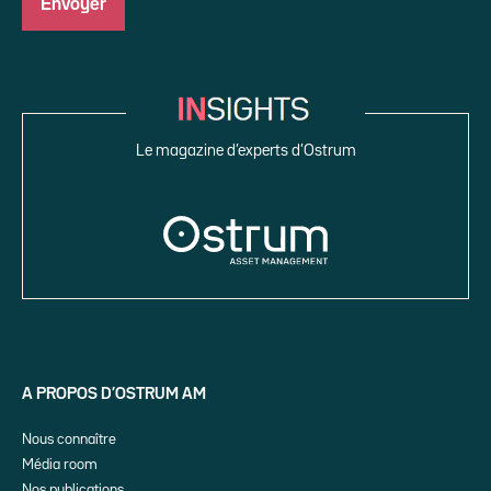
Le magazine d’experts d’Ostrum
A PROPOS D’OSTRUM AM
Nous connaître
Média room
Nos publications