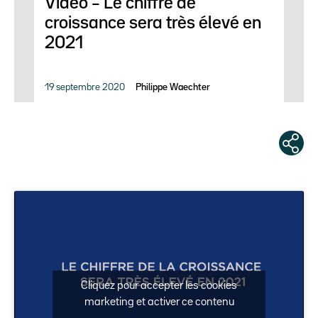
Vidéo – Le chiffre de
croissance sera très élevé en
2021
19 septembre 2020
Philippe Waechter
Cliquez pour accepter les cookies
marketing et activer ce contenu