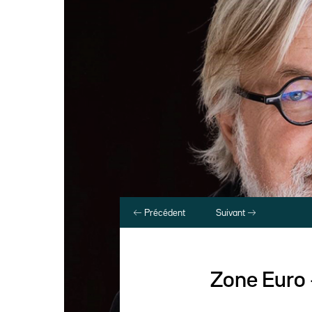
Précédent
Suivant
Zone Euro 