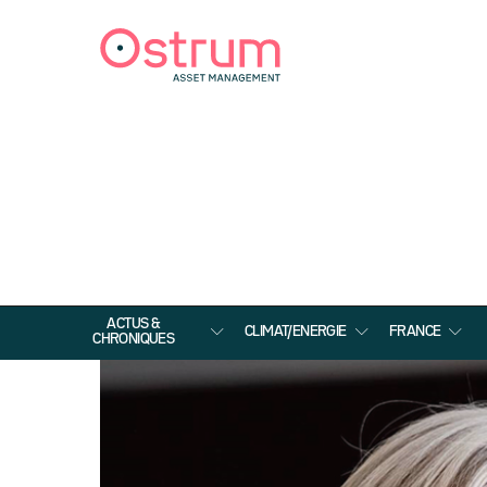
ACTUS &
CLIMAT/ENERGIE
FRANCE
CHRONIQUES