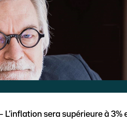
– L’inflation sera supérieure à 3%