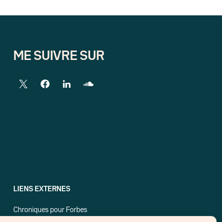
ME SUIVRE SUR
LIENS EXTERNES
Chroniques pour Forbes
Economistes