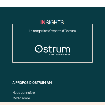
Le magazine d’experts d’Ostrum
A PROPOS D’OSTRUM AM
Nous connaître
Média room
Nos publications