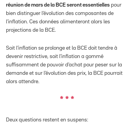
réunion de mars de la BCE seront essentielles
pour
bien distinguer l’évolution des composantes de
l’inflation. Ces données alimenteront alors les
projections de la BCE.
Soit l’inflation se prolonge et la BCE doit tendre à
devenir restrictive, soit l’inflation a gommé
suffisamment de pouvoir d’achat pour peser sur la
demande et sur l’évolution des prix, la BCE pourrait
alors attendre.
* * *
Deux questions restent en suspens: