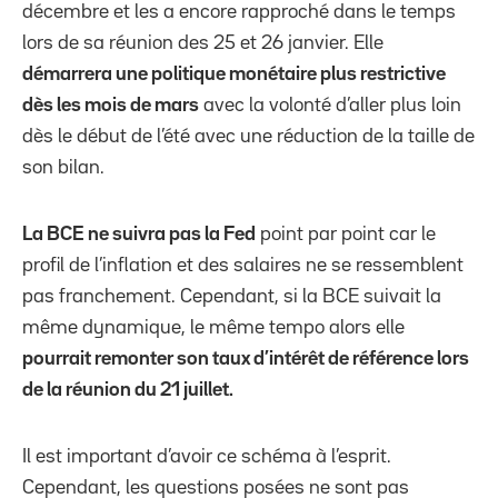
décembre et les a encore rapproché dans le temps
lors de sa réunion des 25 et 26 janvier. Elle
démarrera une politique monétaire plus restrictive
dès les mois de mars
avec la volonté d’aller plus loin
dès le début de l’été avec une réduction de la taille de
son bilan.
La BCE ne suivra pas la Fed
point par point car le
profil de l’inflation et des salaires ne se ressemblent
pas franchement. Cependant, si la BCE suivait la
même dynamique, le même tempo alors elle
pourrait remonter son taux d’intérêt de référence lors
de la réunion du 21 juillet.
Il est important d’avoir ce schéma à l’esprit.
Cependant, les questions posées ne sont pas