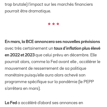
trop brutale) l’impact sur les marchés financiers
pourrait être dramatique.
*
*
*
En mars, la BCE annoncera ses nouvelles prévisions
avec très certainement un
taux d’inflation plus élevé
en 2022 et 2023
que celui prévu en décembre. Elle
pourrait alors, comme la Fed avant elle , accélérer le
mouvement de resserrement de sa politique
monétaire puisqu’elle aura alors achevé son
programme spécifique sur la pandémie (le PEPP
s’arrêtera en mars).
La Fed
a accéléré d’abord ses annonces en