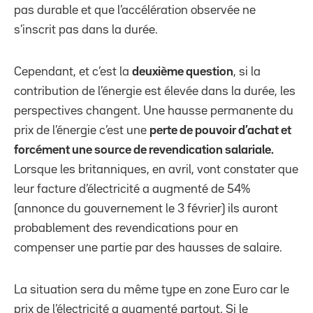
pas durable et que l’accélération observée ne
s’inscrit pas dans la durée.
Cependant, et c’est la
deuxième question
, si la
contribution de l’énergie est élevée dans la durée, les
perspectives changent. Une hausse permanente du
prix de l’énergie c’est une
perte de pouvoir d’achat et
forcément une source de revendication salariale.
Lorsque les britanniques, en avril, vont constater que
leur facture d’électricité a augmenté de 54%
(annonce du gouvernement le 3 février) ils auront
probablement des revendications pour en
compenser une partie par des hausses de salaire.
La situation sera du même type en zone Euro car le
prix de l’électricité a augmenté partout. Si le