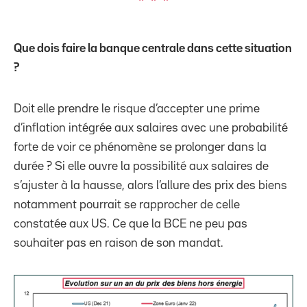
*
*
*
Que dois faire la banque centrale dans cette situation
?
Doit
elle prendre le risque d’accepter une prime
d’inflation intégrée aux salaires avec une probabilité
forte de voir ce phénomène se prolonger dans la
durée ? Si elle ouvre la possibilité aux salaires de
s’ajuster à la hausse, alors l’allure des prix des biens
notamment pourrait se rapprocher de celle
constatée aux US. Ce que la BCE ne peu pas
souhaiter pas en raison de son mandat.