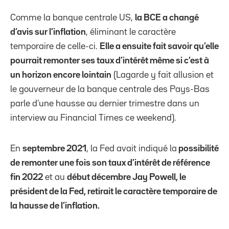
Comme la banque centrale US,
la BCE a changé
d’avis sur l’inflation
, éliminant le caractère
temporaire de celle-ci.
Elle a ensuite fait savoir qu’elle
pourrait remonter ses taux d’intérêt même si c’est à
un horizon encore lointain
(Lagarde y fait allusion et
le gouverneur de la banque centrale des Pays-Bas
parle d’une hausse au dernier trimestre dans un
interview au Financial Times ce weekend).
En
septembre 2021
, la Fed avait indiqué la
possibilité
de remonter une fois son taux d’intérêt de référence
fin 2022
et au
début décembre Jay Powell, le
président de la Fed, retirait le caractère temporaire de
la hausse de l’inflation.