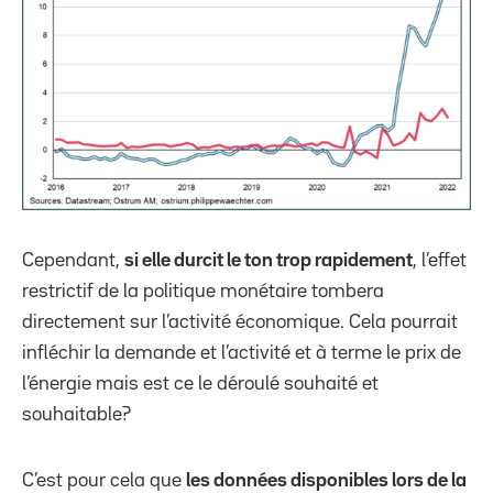
Cependant,
si elle durcit le ton trop rapidement
, l’effet
restrictif de la politique monétaire tombera
directement sur l’activité économique. Cela pourrait
infléchir la demande et l’activité et à terme le prix de
l’énergie mais est ce le déroulé souhaité et
souhaitable?
C’est pour cela que
les données disponibles lors de la