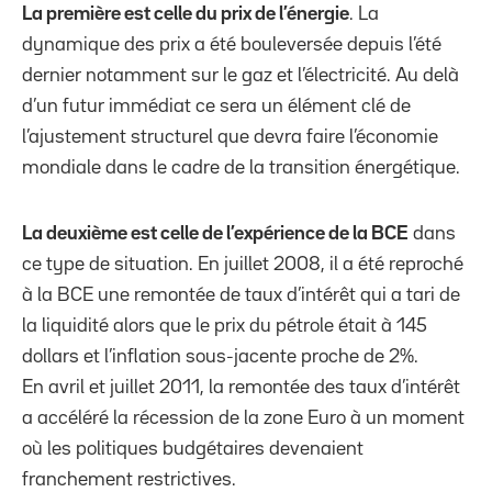
La première est celle du prix de l’énergie
. La
dynamique des prix a été bouleversée depuis l’été
dernier notamment sur le gaz et l’électricité. Au delà
d’un futur immédiat ce sera un élément clé de
l’ajustement structurel que devra faire l’économie
mondiale dans le cadre de la transition énergétique.
La deuxième est celle de l’expérience de la BCE
dans
ce type de situation. En juillet 2008, il a été reproché
à la BCE une remontée de taux d’intérêt qui a tari de
la liquidité alors que le prix du pétrole était à 145
dollars et l’inflation sous-jacente proche de 2%.
En avril et juillet 2011, la remontée des taux d’intérêt
a accéléré la récession de la zone Euro à un moment
où les politiques budgétaires devenaient
franchement restrictives.