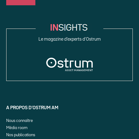
Le magazine d’experts d’Ostrum
A PROPOS D’OSTRUM AM
Nous connaître
Média room
Nos publications