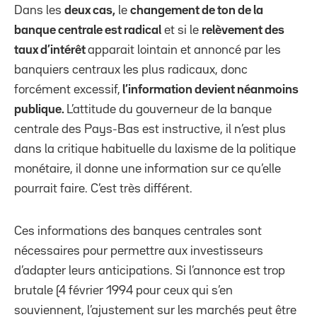
Dans les
deux cas,
le
changement de ton de la
banque centrale est radical
et si le
relèvement des
taux d’intérêt
apparait lointain et annoncé par les
banquiers centraux les plus radicaux, donc
forcément excessif,
l’information devient néanmoins
publique.
L’attitude du gouverneur de la banque
centrale des Pays-Bas est instructive, il n’est plus
dans la critique habituelle du laxisme de la politique
monétaire, il donne une information sur ce qu’elle
pourrait faire. C’est très différent.
Ces informations des banques centrales sont
nécessaires pour permettre aux investisseurs
d’adapter leurs anticipations. Si l’annonce est trop
brutale (4 février 1994 pour ceux qui s’en
souviennent, l’ajustement sur les marchés peut être