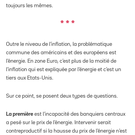
toujours les mêmes.
*
*
*
Outre le niveau de l’inflation, la problématique
commune des américains et des européens est
l’énergie. En zone Euro, c’est plus de la moitié de
l’inflation qui est expliquée par l’énergie et c’est un
tiers aux Etats-Unis.
Sur ce point, se posent deux types de questions.
La première
est l’incapacité des banquiers centraux
a pesé sur le prix de l’énergie. Intervenir serait
contreproductif si la hausse du prix de l’énergie n’est