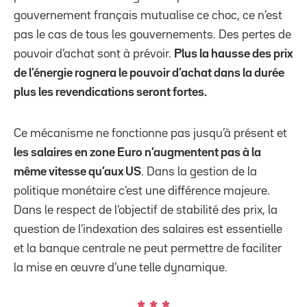
gouvernement français mutualise ce choc, ce n’est
pas le cas de tous les gouvernements. Des pertes de
pouvoir d’achat sont à prévoir.
Plus la hausse des prix
de l’énergie rognera le pouvoir d’achat dans la durée
plus les revendications seront fortes.
Ce mécanisme ne fonctionne pas jusqu’à présent et
les salaires en zone Euro n’augmentent pas à la
même vitesse qu’aux US
. Dans la gestion de la
politique monétaire c’est une différence majeure.
Dans le respect de l’objectif de stabilité des prix, la
question de l’indexation des salaires est essentielle
et la banque centrale ne peut permettre de faciliter
la mise en œuvre d’une telle dynamique.