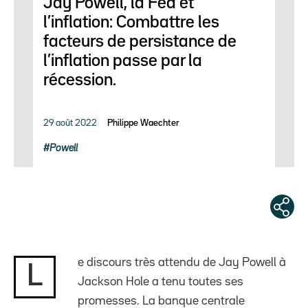
Jay Powell, la Fed et
l’inflation: Combattre les
facteurs de persistance de
l’inflation passe par la
récession.
29 août 2022
Philippe Waechter
Powell
e discours très attendu de Jay Powell à
L
Jackson Hole a tenu toutes ses
promesses. La banque centrale