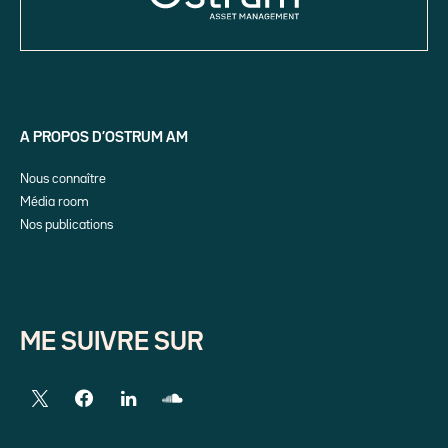
A PROPOS D’OSTRUM AM
Nous connaître
Média room
Nos publications
ME SUIVRE SUR