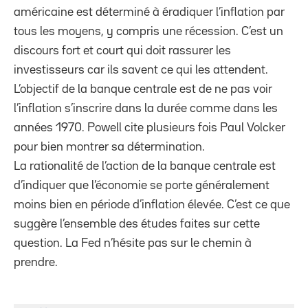
américaine est déterminé à éradiquer l’inflation par
tous les moyens, y compris une récession. C’est un
discours fort et court qui doit rassurer les
investisseurs car ils savent ce qui les attendent.
L’objectif de la banque centrale est de ne pas voir
l’inflation s’inscrire dans la durée comme dans les
années 1970. Powell cite plusieurs fois Paul Volcker
pour bien montrer sa détermination.
La rationalité de l’action de la banque centrale est
d’indiquer que l’économie se porte généralement
moins bien en période d’inflation élevée. C’est ce que
suggère l’ensemble des études faites sur cette
question. La Fed n’hésite pas sur le chemin à
prendre.