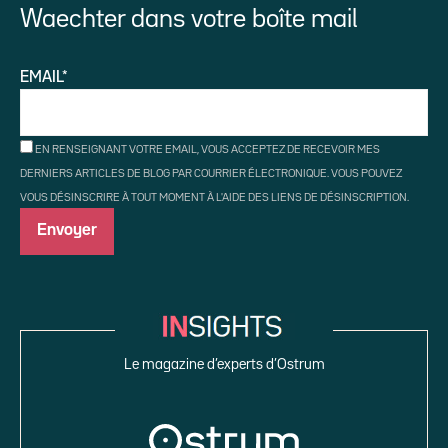
Waechter dans votre boîte mail
EMAIL*
EN RENSEIGNANT VOTRE EMAIL, VOUS ACCEPTEZ DE RECEVOIR MES
DERNIERS ARTICLES DE BLOG PAR COURRIER ÉLECTRONIQUE. VOUS POUVEZ
VOUS DÉSINSCRIRE À TOUT MOMENT À L'AIDE DES LIENS DE DÉSINSCRIPTION.
Le magazine d’experts d’Ostrum