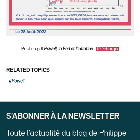
Post en pdf
Powell, la Fed et l’inflation
Télécharger
RELATED TOPICS
Powell
S’ABONNER À LA NEWSLETTER
Toute l’actualité du blog de Philippe