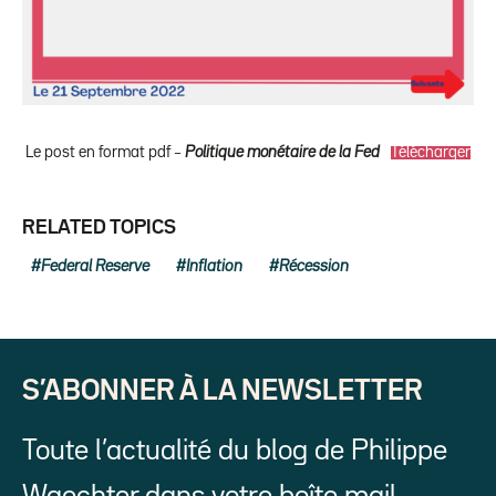
Le post en format pdf –
Politique monétaire de la Fed
Télécharger
RELATED TOPICS
Federal Reserve
Inflation
Récession
S’ABONNER À LA NEWSLETTER
Toute l’actualité du blog de Philippe