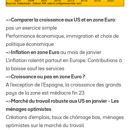
=>
Comparer la croissance aux US et en zone Euro
:
pas un exercice simple
Performance économique, immigration et choix de
politique économique
=>
Inflation en zone Euro
au mois de janvier
L’inflation ralentit partout en Europe. Contributions à
la baisse sauf les services
=>
Croissance ou pas en zone Euro ?
A l’exception de l’Espagne, la croissance des grands
pays de la zone est médiocre fin 23
=>
Marché du travail robuste aux US en janvier – Les
ménages optimistes
Créations d’emplois, taux de chômage bas, ménages
optimistes sur le marché du travail