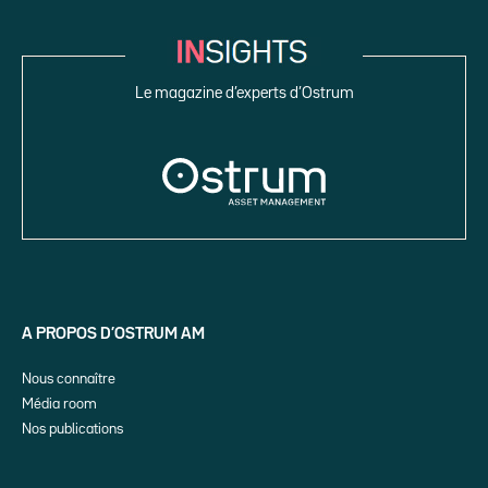
Le magazine d’experts d’Ostrum
A PROPOS D’OSTRUM AM
Nous connaître
Média room
Nos publications