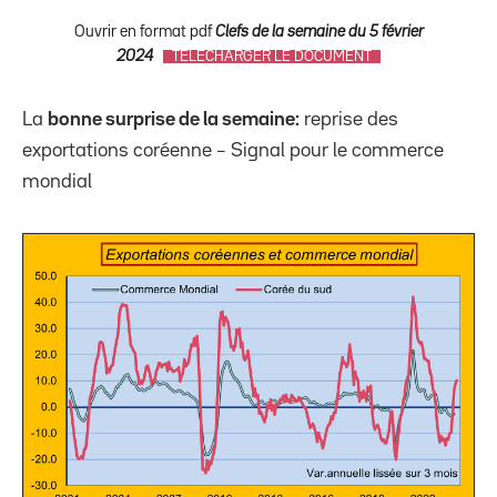
Ouvrir en format pdf
Clefs de la semaine du 5 février
2024
TÉLÉCHARGER LE DOCUMENT
La
bonne surprise de la semaine:
reprise des
exportations coréenne – Signal pour le commerce
mondial