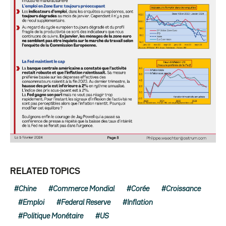
RELATED TOPICS
Chine
Commerce Mondial
Corée
Croissance
Emploi
Federal Reserve
Inflation
Politique Monétaire
US