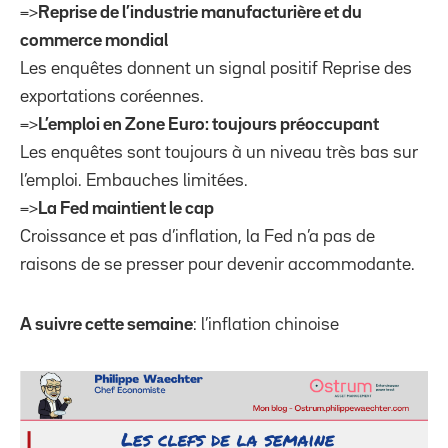
=>
Reprise de l’industrie manufacturière et du
commerce mondial
Les enquêtes donnent un signal positif Reprise des
exportations coréennes.
=>
L’emploi en Zone Euro: toujours préoccupant
Les enquêtes sont toujours à un niveau très bas sur
l’emploi. Embauches limitées.
=>
La Fed maintient le cap
Croissance et pas d’inflation, la Fed n’a pas de
raisons de se presser pour devenir accommodante.
A suivre cette semaine
: l’inflation chinoise