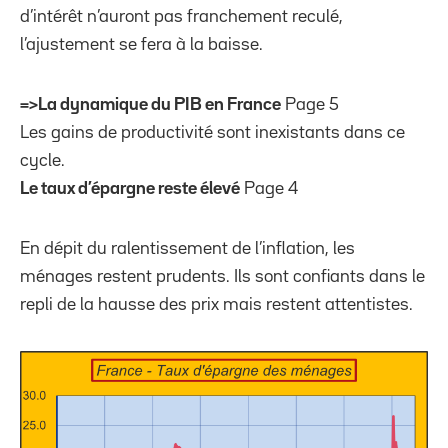
d’intérêt n’auront pas franchement reculé,
l’ajustement se fera à la baisse.
=>La dynamique du PIB en France
Page 5
Les gains de productivité sont inexistants dans ce
cycle.
Le taux d’épargne reste élevé
Page 4
En dépit du ralentissement de l’inflation, les
ménages restent prudents. Ils sont confiants dans le
repli de la hausse des prix mais restent attentistes.