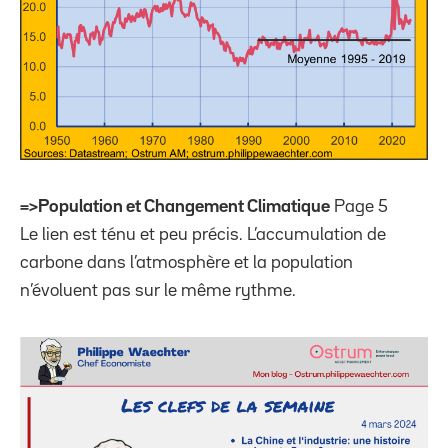
=>Population et Changement Climatique
Page 5
Le lien est ténu et peu précis. L’accumulation de
carbone dans l’atmosphère et la population
n’évoluent pas sur le même rythme.