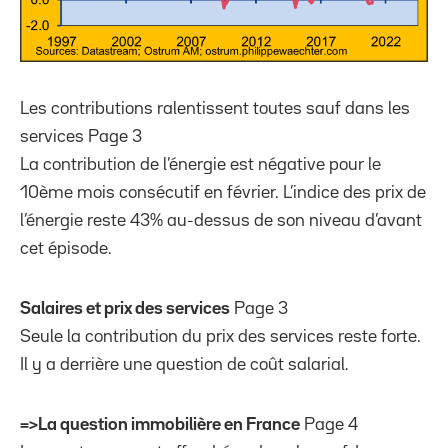
Les contributions ralentissent toutes sauf dans les
services Page 3
La contribution de l’énergie est négative pour le
10ème mois consécutif en février. L’indice des prix de
l’énergie reste 43% au-dessus de son niveau d’avant
cet épisode.
Salaires et prix des services
Page 3
Seule la contribution du prix des services reste forte.
Il y a derrière une question de coût salarial.
=>La question immobilière en France
Page 4