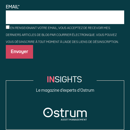
EMAIL*
EN RENSEIGNANT VOTRE EMAIL, VOUS ACCEPTEZ DE RECEVOIR MES
DERNIERS ARTICLES DE BLOG PAR COURRIER ÉLECTRONIQUE. VOUS POUVEZ
VOUS DÉSINSCRIRE À TOUT MOMENT À L'AIDE DES LIENS DE DÉSINSCRIPTION.
Le magazine d’experts d’Ostrum