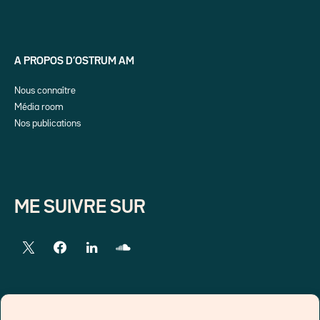
A PROPOS D’OSTRUM AM
Nous connaître
Média room
Nos publications
ME SUIVRE SUR