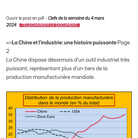
Ouvrir le post en pdf –
Clefs de la semaine du 4 mars
2024
TÉLÉCHARGER LE DOCUMENT
=>
La Chine et l‘industrie: une histoire puissante
Page
2
La Chine dispose désormais d’un outil industriel très
puissant, représentant plus d’un tiers de la
production manufacturière mondiale.