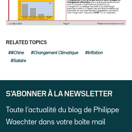
RELATED TOPICS
#Chine
Changement Climatique
Inflation
Salaire
S’ABONNER À LA NEWSLETTER
Toute l’actualité du blog de Philippe
Waechter dans votre boîte mail