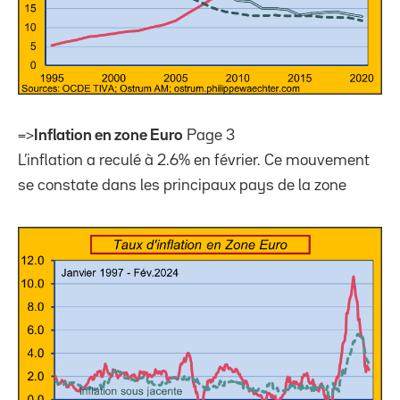
=>
Inflation en zone Euro
Page 3
L’inflation a reculé à 2.6% en février. Ce mouvement
se constate dans les principaux pays de la zone