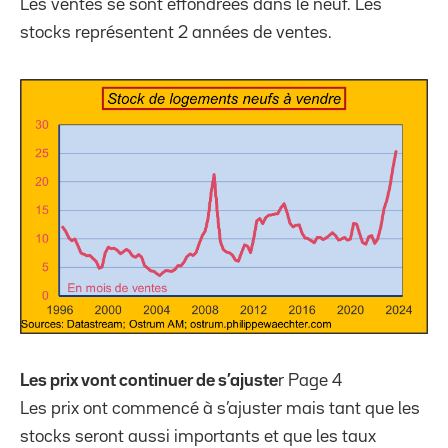
Les ventes se sont effondrées dans le neuf. Les
stocks représentent 2 années de ventes.
Les prix vont continuer de s’ajuste
r Page 4
Les prix ont commencé à s’ajuster mais tant que les
stocks seront aussi importants et que les taux