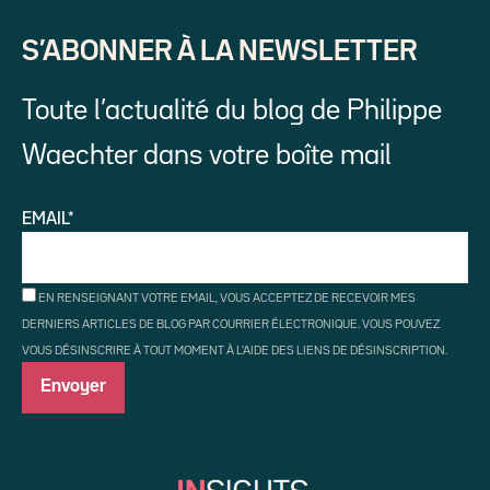
S’ABONNER À LA NEWSLETTER
Toute l’actualité du blog de Philippe
Waechter dans votre boîte mail
EMAIL*
EN RENSEIGNANT VOTRE EMAIL, VOUS ACCEPTEZ DE RECEVOIR MES
DERNIERS ARTICLES DE BLOG PAR COURRIER ÉLECTRONIQUE. VOUS POUVEZ
VOUS DÉSINSCRIRE À TOUT MOMENT À L'AIDE DES LIENS DE DÉSINSCRIPTION.