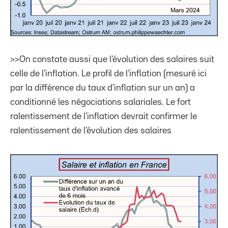
>>On constate aussi que l’évolution des salaires suit
celle de l’inflation. Le profil de l’inflation (mesuré ici
par la différence du taux d’inflation sur un an) a
conditionné les négociations salariales. Le fort
ralentissement de l’inflation devrait confirmer le
ralentissement de l’évolution des salaires