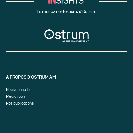
Le magazine d’experts d’Ostrum
A PROPOS D’OSTRUM AM
Nous connaître
Média room
Nos publications