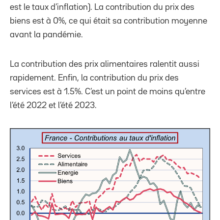
est le taux d’inflation). La contribution du prix des
biens est à 0%, ce qui était sa contribution moyenne
avant la pandémie.
La contribution des prix alimentaires ralentit aussi
rapidement. Enfin, la contribution du prix des
services est à 1.5%. C’est un point de moins qu’entre
l’été 2022 et l’été 2023.