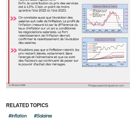
RELATED TOPICS
Inflation
Salaires