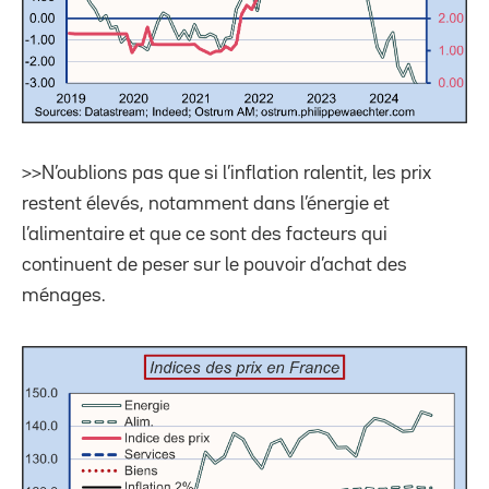
>>N’oublions pas que si l’inflation ralentit, les prix
restent élevés, notamment dans l’énergie et
l’alimentaire et que ce sont des facteurs qui
continuent de peser sur le pouvoir d’achat des
ménages.