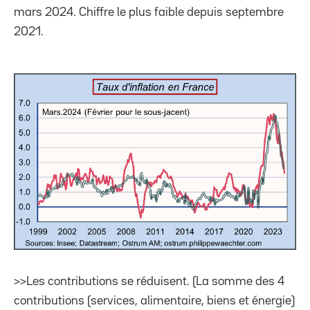
mars 2024. Chiffre le plus faible depuis septembre
2021.
>>Les contributions se réduisent. (La somme des 4
contributions (services, alimentaire, biens et énergie)