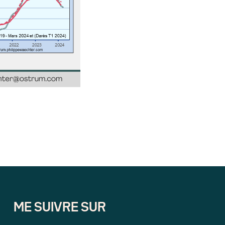
ME SUIVRE SUR