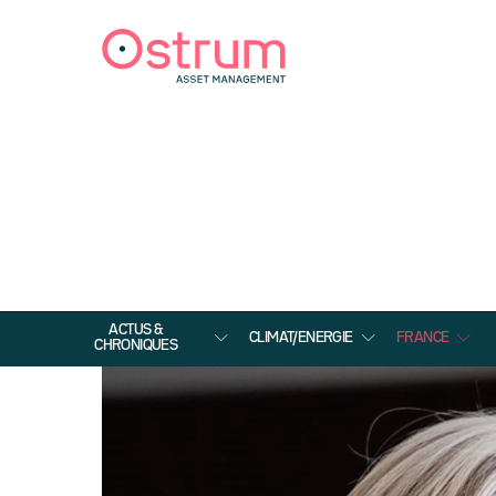
ACTUS &
CLIMAT/ENERGIE
FRANCE
CHRONIQUES