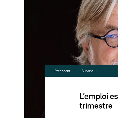
Précédent
Suivant
L’emploi e
trimestre