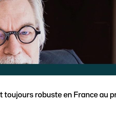
st toujours robuste en France au p