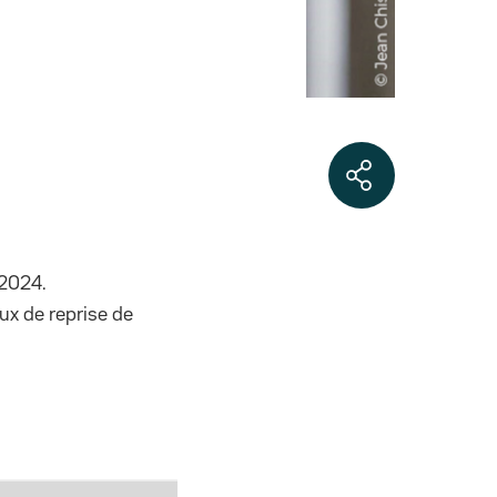
 2024.
ux de reprise de