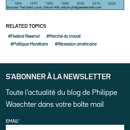
RELATED TOPICS
Federal Reservd
Marché du travail
Politique Monétaire
Récession américaine
S’ABONNER À LA NEWSLETTER
Toute l’actualité du blog de Philippe
Waechter dans votre boîte mail
EMAIL*