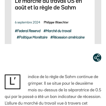
Le marché du travail US en
août et la règle de Sahm
6 septembre 2024
Philippe Waechter
Federal Reservd
Marché du travail
Politique Monétaire
Récession américaine
indice de la règle de Sahm continue de
L’
grimper. Il se situe pour le deuxième
mois au-dessus de la séparatrice de 0.5
qui par le passé a été un bon indicateur de récession.
L’allure du marché du travail vue à travers cet