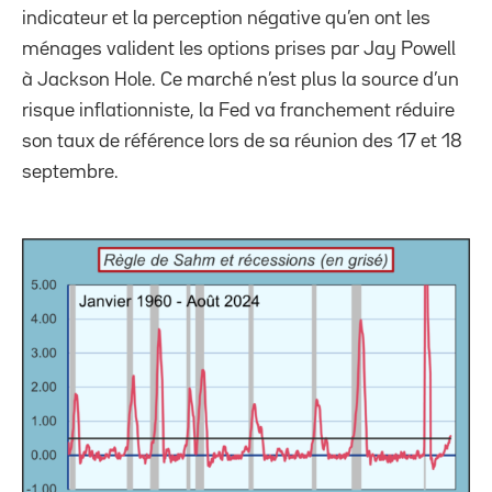
indicateur et la perception négative qu’en ont les
ménages valident les options prises par Jay Powell
à Jackson Hole. Ce marché n’est plus la source d’un
risque inflationniste, la Fed va franchement réduire
son taux de référence lors de sa réunion des 17 et 18
septembre.