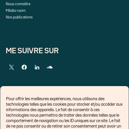
Nous connaître
Média room
Nos publications
ME SUIVRE SUR
LIENS EXTERNES
Pour offrir les meilleures expériences, nous utilisons des
technologies telles que les cookies pour stocker et/ou accéder aux
Chroniques pour Forbes
informations des appareils. Le fait de consentir à ces
technologies nous permettra de traiter des données telles que le
Economistes
comportement de navigation ou les ID uniques sur ce site. Le fait
Think tank
de ne pas consentir ou de retirer son consentement peut avoir un
Banques centrales