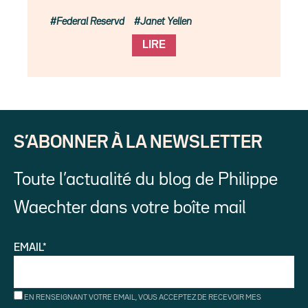
Federal Reservd
Janet Yellen
LIRE
S’ABONNER À LA NEWSLETTER
Toute l’actualité du blog de Philippe
Waechter dans votre boîte mail
EMAIL*
EN RENSEIGNANT VOTRE EMAIL, VOUS ACCEPTEZ DE RECEVOIR MES