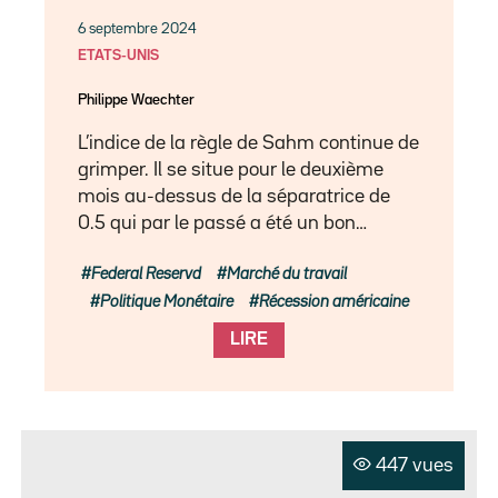
6 septembre 2024
ETATS-UNIS
Philippe Waechter
L’indice de la règle de Sahm continue de
grimper. Il se situe pour le deuxième
mois au-dessus de la séparatrice de
0.5 qui par le passé a été un bon…
Federal Reservd
Marché du travail
Politique Monétaire
Récession américaine
LIRE
447 vues