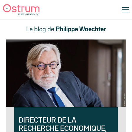
Le blog de
Philippe Waechter
DIRECTEUR DE LA
RECHERCHE ECONOMIQUE,