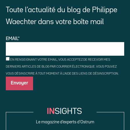
Toute l’actualité du blog de Philippe
Waechter dans votre boîte mail
EMAIL*
EN RENSEIGNANT VOTRE EMAIL, VOUS ACCEPTEZ DE RECEVOIR MES
DERNIERS ARTICLES DE BLOG PAR COURRIER ÉLECTRONIQUE. VOUS POUVEZ
VOUS DÉSINSCRIRE À TOUT MOMENT À L'AIDE DES LIENS DE DÉSINSCRIPTION.
Le magazine d’experts d’Ostrum