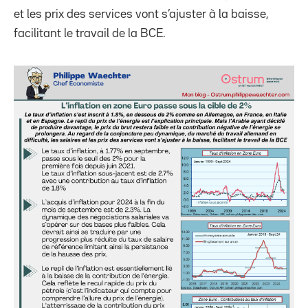
et les prix des services vont s’ajuster à la baisse,
facilitant le travail de la BCE.