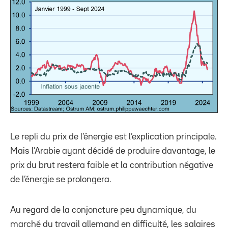
Le repli du prix de l’énergie est l’explication principale.
Mais l’Arabie ayant décidé de produire davantage, le
prix du brut restera faible et la contribution négative
de l’énergie se prolongera.
Au regard de la conjoncture peu dynamique, du
marché du travail allemand en difficulté, les salaires