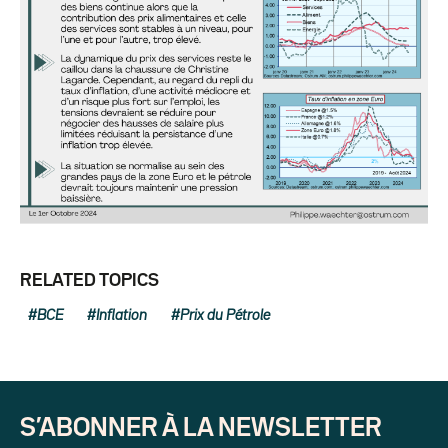
RELATED TOPICS
BCE
Inflation
Prix du Pétrole
S’ABONNER À LA NEWSLETTER