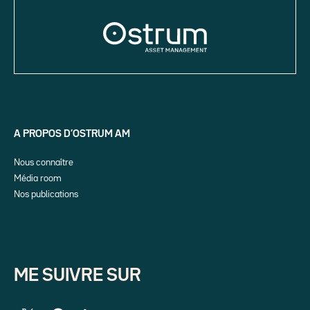
A PROPOS D’OSTRUM AM
Nous connaître
Média room
Nos publications
ME SUIVRE SUR