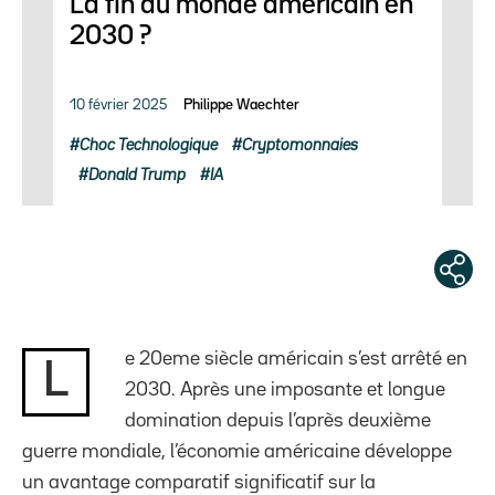
La fin du monde américain en
2030 ?
10 février 2025
Philippe Waechter
Choc Technologique
Cryptomonnaies
Donald Trump
IA
e 20eme siècle américain s’est arrêté en
L
2030. Après une imposante et longue
domination depuis l’après deuxième
guerre mondiale, l’économie américaine développe
un avantage comparatif significatif sur la