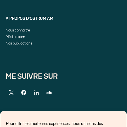
A PROPOS D’OSTRUM AM
Nous connaître
Média room
Nos publications
ME SUIVRE SUR
LIENS EXTERNES
Pour offrir les meilleures expériences, nous utilisons des