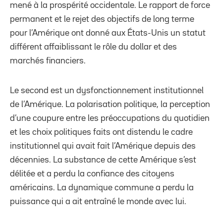
mené à la prospérité occidentale. Le rapport de force
permanent et le rejet des objectifs de long terme
pour l’Amérique ont donné aux États-Unis un statut
différent affaiblissant le rôle du dollar et des
marchés financiers.
Le second est un dysfonctionnement institutionnel
de l’Amérique. La polarisation politique, la perception
d’une coupure entre les préoccupations du quotidien
et les choix politiques faits ont distendu le cadre
institutionnel qui avait fait l’Amérique depuis des
décennies. La substance de cette Amérique s’est
délitée et a perdu la confiance des citoyens
américains. La dynamique commune a perdu la
puissance qui a ait entraîné le monde avec lui.