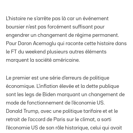
L’histoire ne s’arrête pas là car un événement
boursier n’est pas forcément suffisant pour
engendrer un changement de régime permanent.
Pour Daron Acemoglu qui raconte cette histoire dans
le FT du weekend plusieurs autres éléments
marquent la société américaine.
Le premier est une série d’erreurs de politique
économique. L’inflation élevée et la dette publique
sont les legs de Biden marquant un changement de
mode de fonctionnement de l’économie US.
Donald Trump, avec une politique tarifaire et et le
retrait de l’accord de Paris sur le climat, a sorti
l’économie US de son rôle historique, celui qui avait