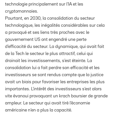
technologie principalement sur l’IA et les
cryptomonnaies.
Pourtant, en 2030, la consolidation du secteur
technologique, les inégalités considérables sur cela
a provoqué et ses liens très proches avec le
gouvernement US ont engendré une perte
d’efficacité du secteur. La dynamique, qui avait fait
de la Tech le secteur le plus attractif, celui qui
drainait les investissements, s’est éteinte. La
consolidation lui a fait perdre son efficacité et les
investisseurs se sont rendus compte que la justice
avait un biais pour favoriser les entreprises les plus
importantes. L’intérêt des investisseurs s’est alors
vite évanoui provoquant un krach boursier de grande
ampleur. Le secteur qui avait tiré l’économie
américaine n’en a plus la capacité.