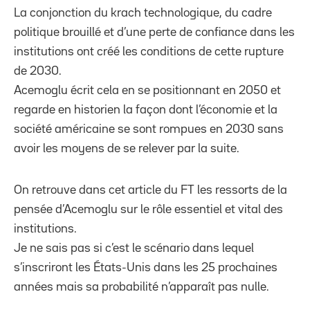
La conjonction du krach technologique, du cadre
politique brouillé et d’une perte de confiance dans les
institutions ont créé les conditions de cette rupture
de 2030.
Acemoglu écrit cela en se positionnant en 2050 et
regarde en historien la façon dont l’économie et la
société américaine se sont rompues en 2030 sans
avoir les moyens de se relever par la suite.
On retrouve dans cet article du FT les ressorts de la
pensée d’Acemoglu sur le rôle essentiel et vital des
institutions.
Je ne sais pas si c’est le scénario dans lequel
s’inscriront les États-Unis dans les 25 prochaines
années mais sa probabilité n’apparaît pas nulle.