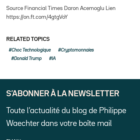
Source Financial Times Daron Acemoglu Lien
https://on.ft.com/4gtgVoY
RELATED TOPICS
Choc Technologique
Cryptomonnaies
Donald Trump
IA
S’ABONNER À LA NEWSLETTER
Toute l’actualité du blog de Philippe
Waechter dans votre boîte mail