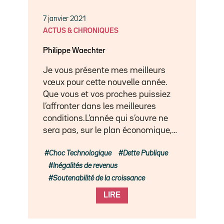
7 janvier 2021
ACTUS & CHRONIQUES
Philippe Waechter
Je vous présente mes meilleurs
vœux pour cette nouvelle année.
Que vous et vos proches puissiez
l’affronter dans les meilleures
conditions.L’année qui s’ouvre ne
sera pas, sur le plan économique,…
Choc Technologique
Dette Publique
Inégalités de revenus
Soutenabilité de la croissance
LIRE