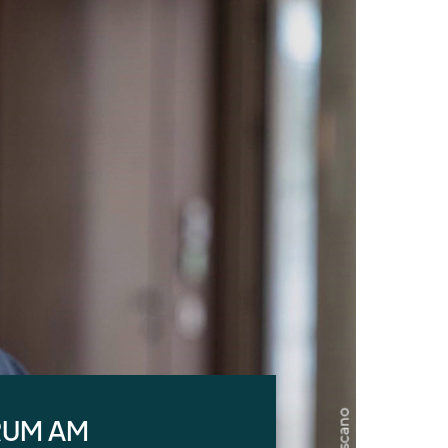
RUM AM