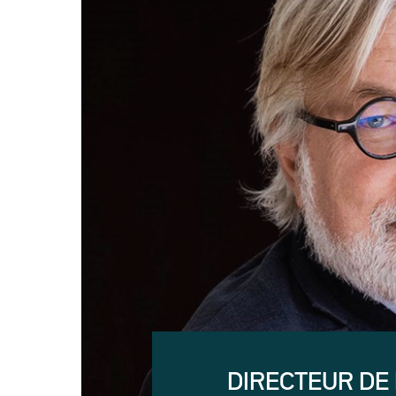
DIRECTEUR DE