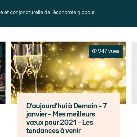
et conjoncturelle de l’économie globale
947 vues
D’aujourd’hui à Demain – 7
janvier – Mes meilleurs
vœux pour 2021 – Les
tendances à venir