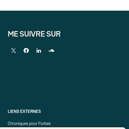
ME SUIVRE SUR
LIENS EXTERNES
Chroniques pour Forbes