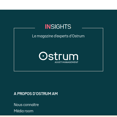
Le magazine d’experts d’Ostrum
A PROPOS D’OSTRUM AM
Nous connaître
Média room