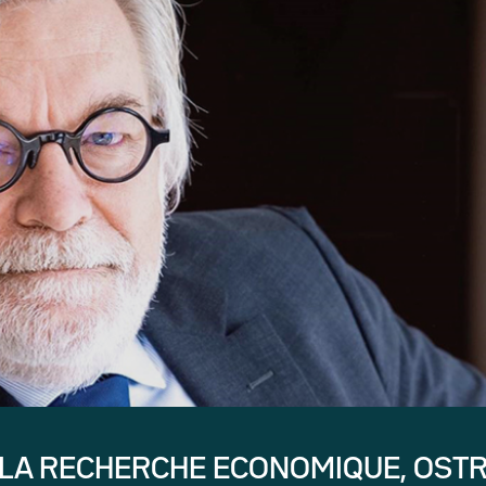
 LA RECHERCHE ECONOMIQUE, OST