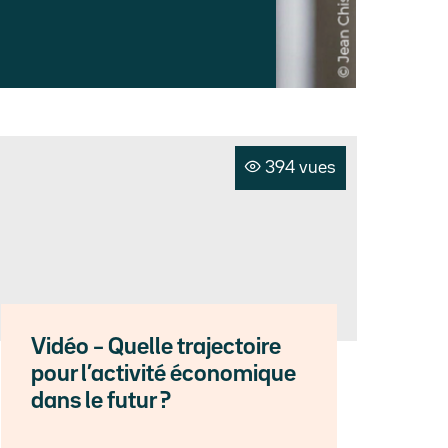
394 vues
Vidéo – Quelle trajectoire
pour l’activité économique
dans le futur ?