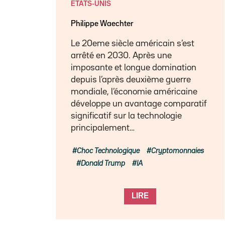
ETATS-UNIS
Philippe Waechter
Le 20eme siècle américain s’est
arrêté en 2030. Après une
imposante et longue domination
depuis l’après deuxième guerre
mondiale, l’économie américaine
développe un avantage comparatif
significatif sur la technologie
principalement…
Choc Technologique
Cryptomonnaies
Donald Trump
IA
LIRE