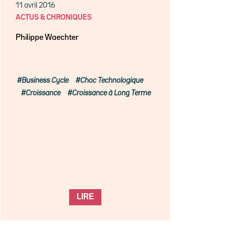
11 avril 2016
ACTUS & CHRONIQUES
Philippe Waechter
Business Cycle
Choc Technologique
Croissance
Croissance à Long Terme
LIRE