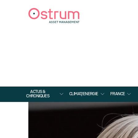
ACTUS &
CLIMAT/ENERGIE
FRANCE
CHRONIQUES