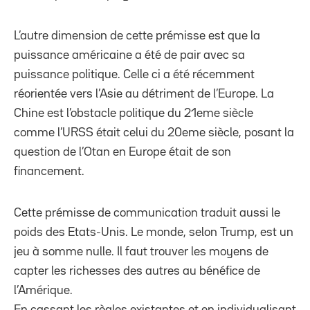
L’autre dimension de cette prémisse est que la
puissance américaine a été de pair avec sa
puissance politique. Celle ci a été récemment
réorientée vers l’Asie au détriment de l’Europe. La
Chine est l’obstacle politique du 21eme siècle
comme l’URSS était celui du 20eme siècle, posant la
question de l’Otan en Europe était de son
financement.
Cette prémisse de communication traduit aussi le
poids des Etats-Unis. Le monde, selon Trump, est un
jeu à somme nulle. Il faut trouver les moyens de
capter les richesses des autres au bénéfice de
l’Amérique.
En cassant les règles existantes et en individualisant