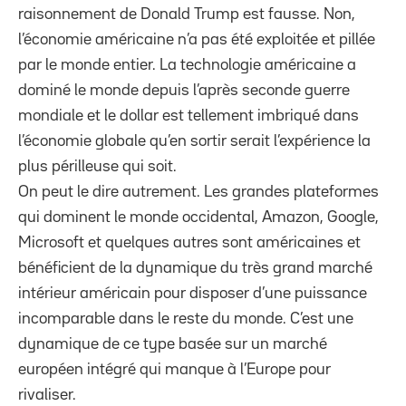
raisonnement de Donald Trump est fausse. Non,
l’économie américaine n’a pas été exploitée et pillée
par le monde entier. La technologie américaine a
dominé le monde depuis l’après seconde guerre
mondiale et le dollar est tellement imbriqué dans
l’économie globale qu’en sortir serait l’expérience la
plus périlleuse qui soit.
On peut le dire autrement. Les grandes plateformes
qui dominent le monde occidental, Amazon, Google,
Microsoft et quelques autres sont américaines et
bénéficient de la dynamique du très grand marché
intérieur américain pour disposer d’une puissance
incomparable dans le reste du monde. C’est une
dynamique de ce type basée sur un marché
européen intégré qui manque à l’Europe pour
rivaliser.