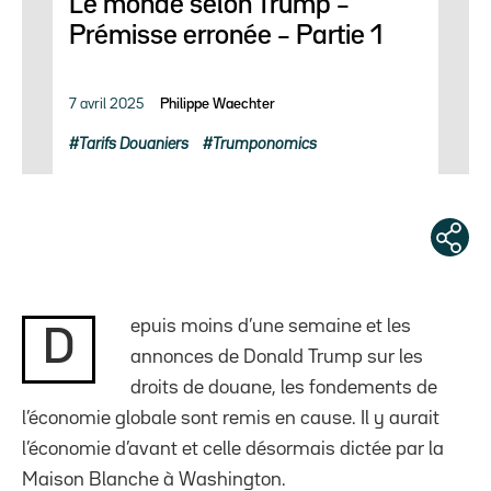
Le monde selon Trump –
Prémisse erronée – Partie 1
7 avril 2025
Philippe Waechter
Tarifs Douaniers
Trumponomics
epuis moins d’une semaine et les
D
annonces de Donald Trump sur les
droits de douane, les fondements de
l’économie globale sont remis en cause. Il y aurait
l’économie d’avant et celle désormais dictée par la
Maison Blanche à Washington.