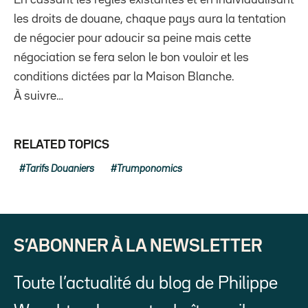
les droits de douane, chaque pays aura la tentation
de négocier pour adoucir sa peine mais cette
négociation se fera selon le bon vouloir et les
conditions dictées par la Maison Blanche.
À suivre…
RELATED TOPICS
Tarifs Douaniers
Trumponomics
S’ABONNER À LA NEWSLETTER
Toute l’actualité du blog de Philippe