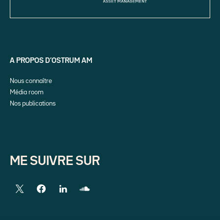
A PROPOS D’OSTRUM AM
Nous connaître
Média room
Nos publications
ME SUIVRE SUR