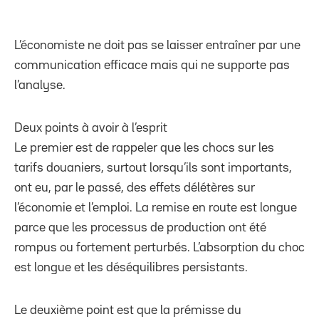
L’économiste ne doit pas se laisser entraîner par une
communication efficace mais qui ne supporte pas
l’analyse.
Deux points à avoir à l’esprit
Le premier est de rappeler que les chocs sur les
tarifs douaniers, surtout lorsqu’ils sont importants,
ont eu, par le passé, des effets délétères sur
l’économie et l’emploi. La remise en route est longue
parce que les processus de production ont été
rompus ou fortement perturbés. L’absorption du choc
est longue et les déséquilibres persistants.
Le deuxième point est que la prémisse du