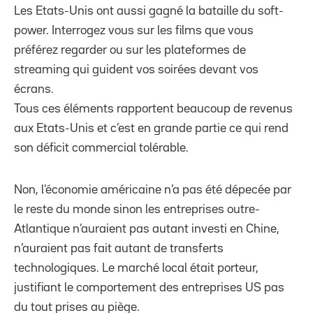
Les Etats-Unis ont aussi gagné la bataille du soft-
power. Interrogez vous sur les films que vous
préférez regarder ou sur les plateformes de
streaming qui guident vos soirées devant vos
écrans.
Tous ces éléments rapportent beaucoup de revenus
aux Etats-Unis et c’est en grande partie ce qui rend
son déficit commercial tolérable.
Non, l’économie américaine n’a pas été dépecée par
le reste du monde sinon les entreprises outre-
Atlantique n’auraient pas autant investi en Chine,
n’auraient pas fait autant de transferts
technologiques. Le marché local était porteur,
justifiant le comportement des entreprises US pas
du tout prises au piège.