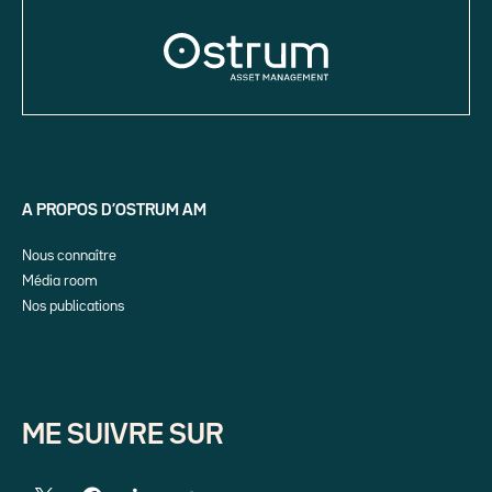
A PROPOS D’OSTRUM AM
Nous connaître
Média room
Nos publications
ME SUIVRE SUR