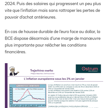
2024. Puis des salaires qui progressent un peu plus
vite que l’inflation mais sans rattraper les pertes de
pouvoir d’achat antérieures.
En cas de hausse durable de l’euro face au dollar, la
BCE dispose désormais d’une marge de manœuvre
plus importante pour relâcher les conditions
financières.