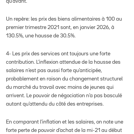
qu’avant.
Un repère: les prix des biens alimentaires à 100 au
premier trimestre 2021 sont, en janvier 2026, à
130.5%, une hausse de 30.5%.
4- Les prix des services ont toujours une forte
contribution. L’inflexion attendue de la hausse des
salaires n’est pas aussi forte qu’anticipée,
probablement en raison du changement structurel
du marché du travail avec moins de jeunes qui
arrivent. Le pouvoir de négociation n’a pas basculé
autant qu’attendu du côté des entreprises.
En comparant l’inflation et les salaires, on note une
forte perte de pouvoir d’achat de la mi-21 au début