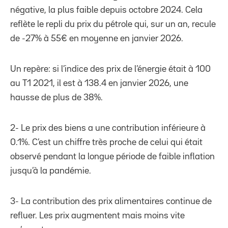
négative, la plus faible depuis octobre 2024. Cela
reflète le repli du prix du pétrole qui, sur un an, recule
de -27% à 55€ en moyenne en janvier 2026.
Un repère: si l’indice des prix de l’énergie était à 100
au T1 2021, il est à 138.4 en janvier 2026, une
hausse de plus de 38%.
2- Le prix des biens a une contribution inférieure à
0.1%. C’est un chiffre très proche de celui qui était
observé pendant la longue période de faible inflation
jusqu’à la pandémie.
3- La contribution des prix alimentaires continue de
refluer. Les prix augmentent mais moins vite