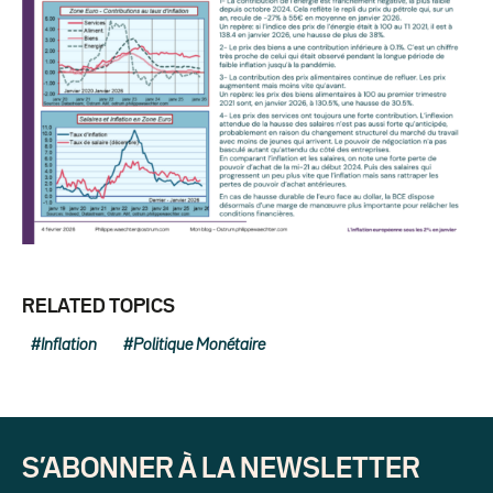
RELATED TOPICS
Inflation
Politique Monétaire
S’ABONNER À LA NEWSLETTER