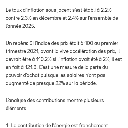
Le taux d’inflation sous jacent s’est établi à 2.2%
contre 2.3% en décembre et 2.4% sur l’ensemble de
l’année 2025.
Un repère: Si l’indice des prix était à 100 au premier
trimestre 2021, avant la vive accélération des prix, il
devrait être à 110.2% si l’inflation avait été à 2%, il est
en fait à 121.8. C’est une mesure de la perte du
pouvoir d’achat puisque les salaires n’ont pas
augmenté de presque 22% sur la période.
L’analyse des contributions montre plusieurs
éléments
1- La contribution de l’énergie est franchement