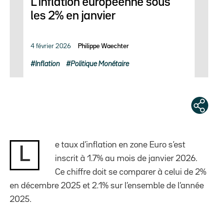
L’inflation européenne sous
les 2% en janvier
4 février 2026
Philippe Waechter
Inflation
Politique Monétaire
e taux d’inflation en zone Euro s’est
L
inscrit à 1.7% au mois de janvier 2026.
Ce chiffre doit se comparer à celui de 2%
en décembre 2025 et 2.1% sur l’ensemble de l’année
2025.