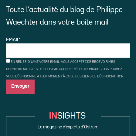
Toute l’actualité du blog de Philippe
Waechter dans votre boîte mail
EMAIL*
EN RENSEIGNANT VOTRE EMAIL, VOUS ACCEPTEZ DE RECEVOIR MES
DERNIERS ARTICLES DE BLOG PAR COURRIER ÉLECTRONIQUE. VOUS POUVEZ
VOUS DÉSINSCRIRE À TOUT MOMENT À L'AIDE DES LIENS DE DÉSINSCRIPTION.
Le magazine d’experts d’Ostrum