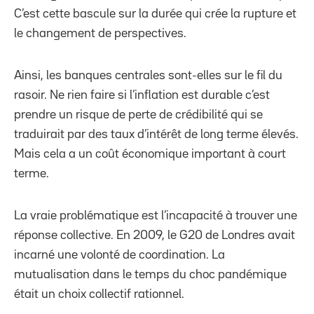
C’est cette bascule sur la durée qui crée la rupture et
le changement de perspectives.
Ainsi, les banques centrales sont-elles sur le fil du
rasoir. Ne rien faire si l’inflation est durable c’est
prendre un risque de perte de crédibilité qui se
traduirait par des taux d’intérêt de long terme élevés.
Mais cela a un coût économique important à court
terme.
La vraie problématique est l’incapacité à trouver une
réponse collective. En 2009, le G20 de Londres avait
incarné une volonté de coordination. La
mutualisation dans le temps du choc pandémique
était un choix collectif rationnel.