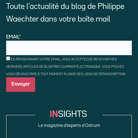
Toute l’actualité du blog de Philippe
Waechter dans votre boîte mail
EMAIL*
EN RENSEIGNANT VOTRE EMAIL, VOUS ACCEPTEZ DE RECEVOIR MES
DERNIERS ARTICLES DE BLOG PAR COURRIER ÉLECTRONIQUE. VOUS POUVEZ
VOUS DÉSINSCRIRE À TOUT MOMENT À L'AIDE DES LIENS DE DÉSINSCRIPTION.
Le magazine d’experts d’Ostrum