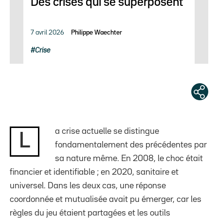
Des crises qui se superposent
7 avril 2026
Philippe Waechter
Crise
a crise actuelle se distingue
L
fondamentalement des précédentes par
sa nature même. En 2008, le choc était
financier et identifiable ; en 2020, sanitaire et
universel. Dans les deux cas, une réponse
coordonnée et mutualisée avait pu émerger, car les
règles du jeu étaient partagées et les outils