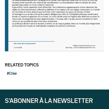
RELATED TOPICS
Crise
S’ABONNER À LA NEWSLETTER