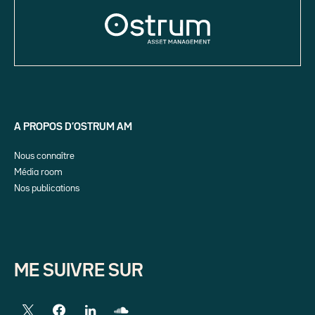
A PROPOS D’OSTRUM AM
Nous connaître
Média room
Nos publications
ME SUIVRE SUR