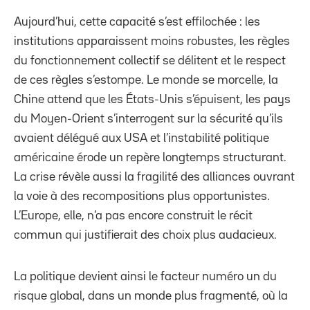
Aujourd’hui, cette capacité s’est effilochée : les
institutions apparaissent moins robustes, les règles
du fonctionnement collectif se délitent et le respect
de ces règles s’estompe. Le monde se morcelle, la
Chine attend que les États-Unis s’épuisent, les pays
du Moyen-Orient s’interrogent sur la sécurité qu’ils
avaient délégué aux USA et l’instabilité politique
américaine érode un repère longtemps structurant.
La crise révèle aussi la fragilité des alliances ouvrant
la voie à des recompositions plus opportunistes.
L’Europe, elle, n’a pas encore construit le récit
commun qui justifierait des choix plus audacieux.
La politique devient ainsi le facteur numéro un du
risque global, dans un monde plus fragmenté, où la