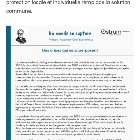
protection locale et individuelle remplace la solution
commune.