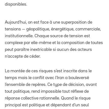
disponibles.
Aujourd’hui, on est face à une superposition de
tensions — géopolitique, énergétique, commerciale,
institutionnelle. Chaque source de tension est
complexe par elle-même et la composition de toutes
peut paraître inextricable si aucun des acteurs
n’accepte de céder.
La montée de ces risques s’est inscrite dans le
temps mais le conflit avec l’Iran a bouleversé
l’ensemble de repères. Ce type de décision, avant
tout politique, rend impossible tout réflexe de
réponse collective rationnelle. Quand le risque
principal est politique et dépendant d’un seul