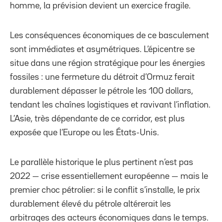
homme, la prévision devient un exercice fragile.
Les conséquences économiques de ce basculement
sont immédiates et asymétriques. L’épicentre se
situe dans une région stratégique pour les énergies
fossiles : une fermeture du détroit d’Ormuz ferait
durablement dépasser le pétrole les 100 dollars,
tendant les chaînes logistiques et ravivant l’inflation.
L’Asie, très dépendante de ce corridor, est plus
exposée que l’Europe ou les États-Unis.
Le parallèle historique le plus pertinent n’est pas
2022 — crise essentiellement européenne — mais le
premier choc pétrolier: si le conflit s’installe, le prix
durablement élevé du pétrole altérerait les
arbitrages des acteurs économiques dans le temps.