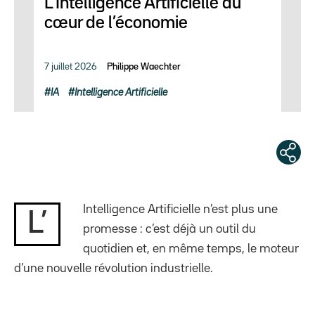
L’Intelligence Artificielle au
cœur de l’économie
7 juillet 2026
Philippe Waechter
IA
Intelligence Artificielle
Intelligence Artificielle n’est plus une
L’
promesse : c’est déjà un outil du
quotidien et, en même temps, le moteur
d’une nouvelle révolution industrielle.