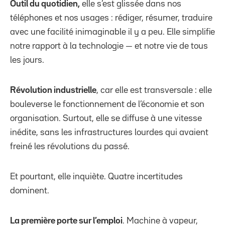
Outil du quotidien,
elle s’est glissée dans nos
téléphones et nos usages : rédiger, résumer, traduire
avec une facilité inimaginable il y a peu. Elle simplifie
notre rapport à la technologie — et notre vie de tous
les jours.
Révolution industrielle
, car elle est transversale : elle
bouleverse le fonctionnement de l’économie et son
organisation. Surtout, elle se diffuse à une vitesse
inédite, sans les infrastructures lourdes qui avaient
freiné les révolutions du passé.
Et pourtant, elle inquiète. Quatre incertitudes
dominent.
La première porte sur l’emploi
. Machine à vapeur,