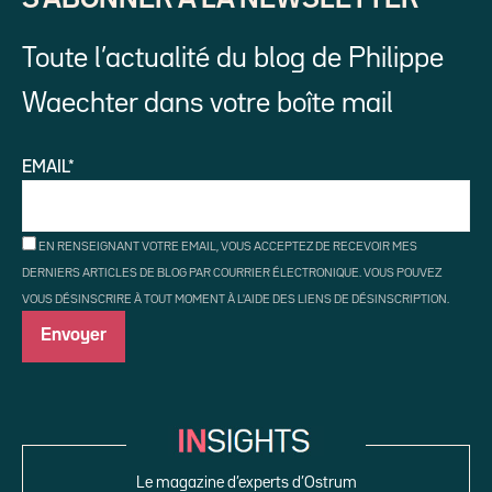
Toute l’actualité du blog de Philippe
Waechter dans votre boîte mail
EMAIL*
EN RENSEIGNANT VOTRE EMAIL, VOUS ACCEPTEZ DE RECEVOIR MES
DERNIERS ARTICLES DE BLOG PAR COURRIER ÉLECTRONIQUE. VOUS POUVEZ
VOUS DÉSINSCRIRE À TOUT MOMENT À L'AIDE DES LIENS DE DÉSINSCRIPTION.
Le magazine d’experts d’Ostrum