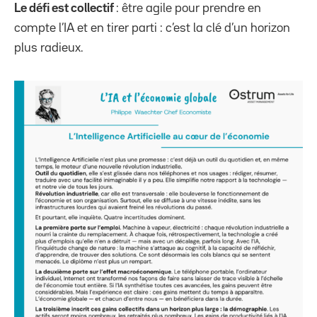
Le défi est collectif
: être agile pour prendre en
compte l’IA et en tirer parti : c’est la clé d’un horizon
plus radieux.