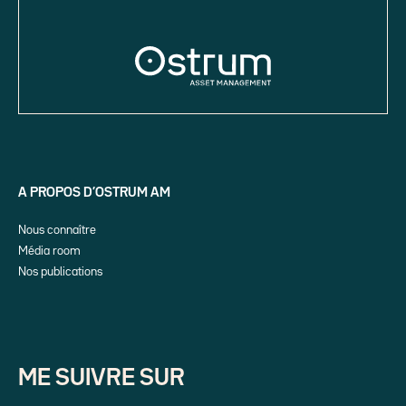
A PROPOS D’OSTRUM AM
Nous connaître
Média room
Nos publications
ME SUIVRE SUR