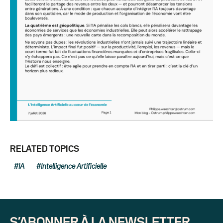
RELATED TOPICS
IA
Intelligence Artificielle
S’ABONNER À LA NEWSLETTER