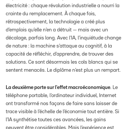
électricité : chaque révolution industrielle a nourri la
crainte du remplacement. À chaque fois,
rétrospectivement, la technologie a créé plus
d’emplois qu’elle n’en a détruit — mais avec un
décalage, parfois long. Avec l’IA, l’inquiétude change
de nature : la machine s’attaque au cognitif, à la
capacité de réfléchir, d’apprendre, de trouver des
solutions. Ce sont désormais les cols blancs qui se
sentent menacés. Le diplôme n’est plus un rempart.
La deuxième porte sur l’effet macroéconomique
. Le
téléphone portable, l’ordinateur individuel, Internet
ont transformé nos façons de faire sans laisser de
trace visible à l’échelle de l’économie tout entière. Si
l’IA synthétise toutes ces avancées, les gains
peuvent être considérables. Mais l’expérience est