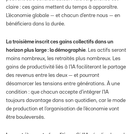
claire : ces gains mettent du temps à apparaître.
L’économie globale — et chacun d’entre nous — en
bénéficiera dans la durée.
La troisième inscrit ces gains collectifs dans un
horizon plus large : la démographie
. Les actifs seront
moins nombreux, les retraités plus nombreux. Les
gains de productivité liés à l’IA faciliteront le partage
des revenus entre les deux — et pourront
désamorcer les tensions entre générations. À une
condition : que chacun accepte d’intégrer l’IA
toujours davantage dans son quotidien, car le mode
de production et l’organisation de l’économie vont
être bouleversés.