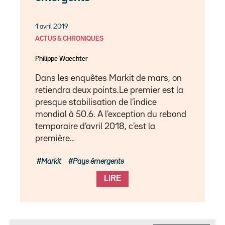
1 avril 2019
ACTUS & CHRONIQUES
Philippe Waechter
Dans les enquêtes Markit de mars, on
retiendra deux points.Le premier est la
presque stabilisation de l’indice
mondial à 50.6. A l’exception du rebond
temporaire d’avril 2018, c’est la
première…
Markit
Pays émergents
LIRE