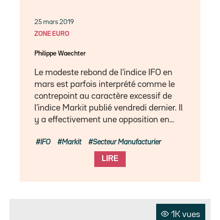
25 mars 2019
ZONE EURO
Philippe Waechter
Le modeste rebond de l’indice IFO en
mars est parfois interprété comme le
contrepoint au caractère excessif de
l’indice Markit publié vendredi dernier. Il
y a effectivement une opposition en…
IFO
Markit
Secteur Manufacturier
LIRE
1K vues