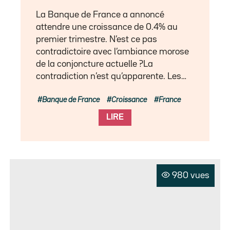
La Banque de France a annoncé
attendre une croissance de 0.4% au
premier trimestre. N’est ce pas
contradictoire avec l’ambiance morose
de la conjoncture actuelle ?La
contradiction n’est qu’apparente. Les…
Banque de France
Croissance
France
LIRE
980 vues