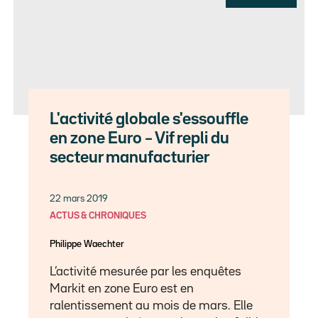
L'activité globale s'essouffle
en zone Euro – Vif repli du
secteur manufacturier
22 mars 2019
ACTUS & CHRONIQUES
Philippe Waechter
L’activité mesurée par les enquêtes
Markit en zone Euro est en
ralentissement au mois de mars. Elle