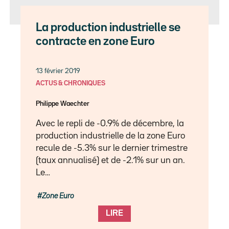
La production industrielle se
contracte en zone Euro
13 février 2019
ACTUS & CHRONIQUES
Philippe Waechter
Avec le repli de -0.9% de décembre, la
production industrielle de la zone Euro
recule de -5.3% sur le dernier trimestre
(taux annualisé) et de -2.1% sur un an.
Le…
Zone Euro
LIRE