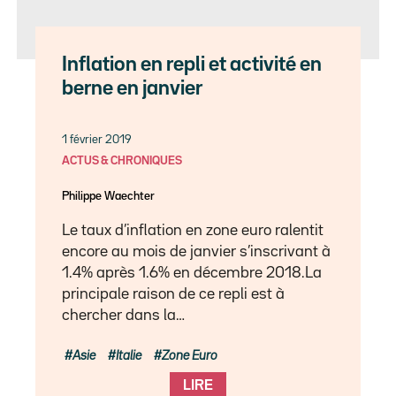
Inflation en repli et activité en
berne en janvier
1 février 2019
ACTUS & CHRONIQUES
Philippe Waechter
Le taux d’inflation en zone euro ralentit
encore au mois de janvier s’inscrivant à
1.4% après 1.6% en décembre 2018.La
principale raison de ce repli est à
chercher dans la…
Asie
Italie
Zone Euro
LIRE