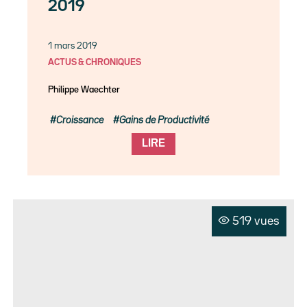
2019
1 mars 2019
ACTUS & CHRONIQUES
Philippe Waechter
Croissance
Gains de Productivité
LIRE
519 vues