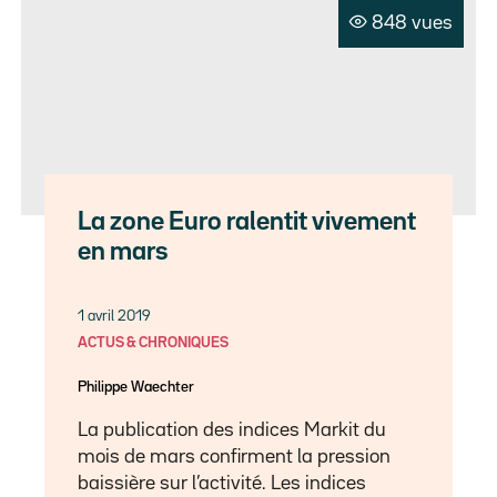
848 vues
La zone Euro ralentit vivement
en mars
1 avril 2019
ACTUS & CHRONIQUES
Philippe Waechter
La publication des indices Markit du
mois de mars confirment la pression
baissière sur l’activité. Les indices