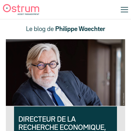
Le blog de
Philippe Waechter
DIRECTEUR DE LA
RECHERCHE ECONOMIQUE,