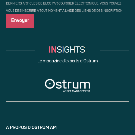
DERNIERS ARTICLES DE BLOG PAR COURRIER ÉLECTRONIQUE. VOUS POUVEZ
VOUS DÉSINSCRIRE À TOUT MOMENT À L'AIDE DES LIENS DE DÉSINSCRIPTION.
Le magazine d’experts d’Ostrum
A PROPOS D’OSTRUM AM