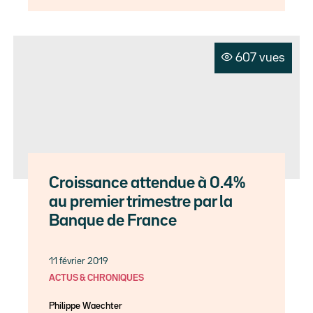
607 vues
Croissance attendue à 0.4%
au premier trimestre par la
Banque de France
11 février 2019
ACTUS & CHRONIQUES
Philippe Waechter