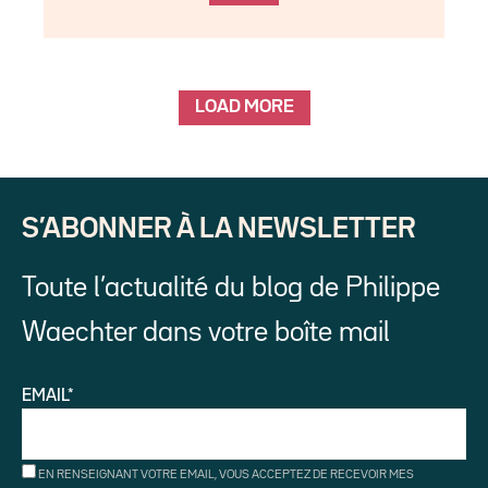
LOAD MORE
S’ABONNER À LA NEWSLETTER
Toute l’actualité du blog de Philippe
Waechter dans votre boîte mail
EMAIL*
EN RENSEIGNANT VOTRE EMAIL, VOUS ACCEPTEZ DE RECEVOIR MES