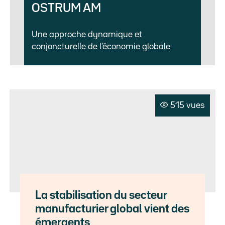
OSTRUM AM
Une approche dynamique et
conjoncturelle de l’économie globale
515 vues
La stabilisation du secteur
manufacturier global vient des
émergents