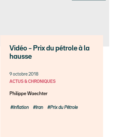
Vidéo – Prix du pétrole à la
hausse
9 octobre 2018
ACTUS & CHRONIQUES
Philippe Waechter
Inflation
Iran
Prix du Pétrole