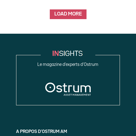
LOAD MORE
Le magazine d’experts d’Ostrum
A PROPOS D’OSTRUM AM