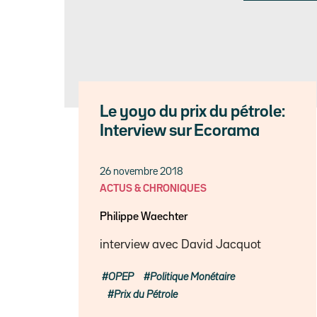
Le yoyo du prix du pétrole:
Interview sur Ecorama
26 novembre 2018
ACTUS & CHRONIQUES
Philippe Waechter
interview avec David Jacquot
OPEP
Politique Monétaire
Prix du Pétrole