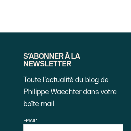
S’ABONNER À LA
NEWSLETTER
Toute l’actualité du blog de
Philippe Waechter dans votre
boîte mail
EMAIL*