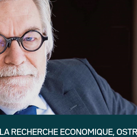
 LA RECHERCHE ECONOMIQUE, OST