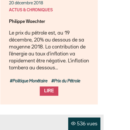
20 décembre 2018
ACTUS & CHRONIQUES
Philippe Waechter
Le prix du pétrole est, au 19
décembre, 20% au dessous de sa
moyenne 2018. La contribution de
l’énergie au taux d’inflation va
rapidement être négative. L’inflation
tombera au dessous…
Politique Monétaire
Prix du Pétrole
LIRE
536 vues