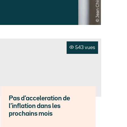
543 vues
Pas d’acceleration de
l’inflation dans les
prochains mois