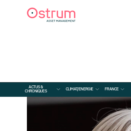
ACTUS &
CLIMAT/ENERGIE
FRANCE
CHRONIQUES