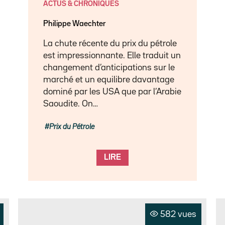
ACTUS & CHRONIQUES
Philippe Waechter
La chute récente du prix du pétrole
est impressionnante. Elle traduit un
changement d’anticipations sur le
marché et un equilibre davantage
dominé par les USA que par l’Arabie
Saoudite. On…
Prix du Pétrole
LIRE
582 vues