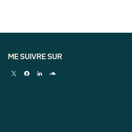
ME SUIVRE SUR