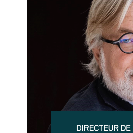
DIRECTEUR DE