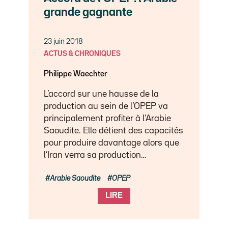
grande gagnante
23 juin 2018
ACTUS & CHRONIQUES
Philippe Waechter
L’accord sur une hausse de la
production au sein de l’OPEP va
principalement profiter à l’Arabie
Saoudite. Elle détient des capacités
pour produire davantage alors que
l’Iran verra sa production…
Arabie Saoudite
OPEP
LIRE