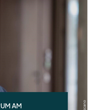
RUM AM