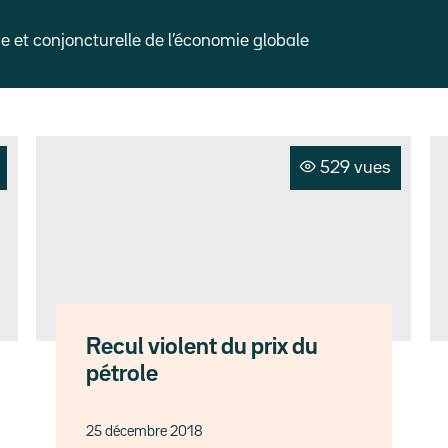
et conjoncturelle de l’économie globale
529 vues
Recul violent du prix du
pétrole
25 décembre 2018