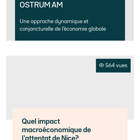
OSTRUM AM
Une approche dynamique et
conjoncturelle de l’économie globale
564 vues
Quel impact
macroéconomique de
l'attentat de Nice?