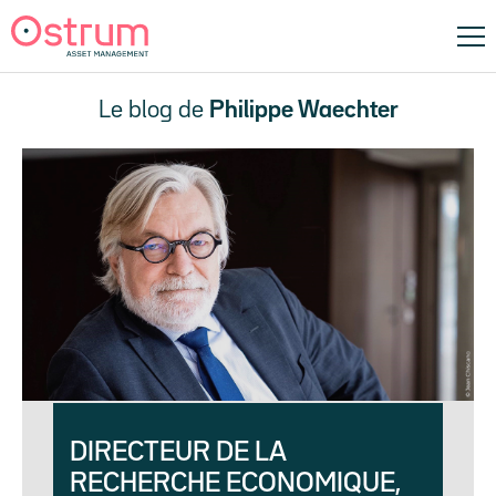
Le blog de
Philippe Waechter
DIRECTEUR DE LA
RECHERCHE ECONOMIQUE,