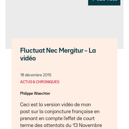
Fluctuat Nec Mergitur – La
vidéo
18 décembre 2015
ACTUS & CHRONIQUES
Philippe Waechter
Ceci est la version vidéo de mon
post sur la conjoncture française en
prenant en compte l’effet de court
terme des attentats du 13 Novembre