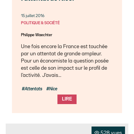
15 juillet 2016
POLITIQUE & SOCIÉTÉ
Philippe Waechter
Une fois encore la France est touchée
par un attentat de grande ampleur.
Pour un économiste la question posée
est celle de son impact sur le profil de
l’activité. J’avais…
Attentats
Nice
LIRE
528 vues