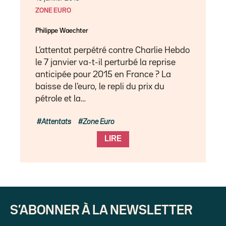
ZONE EURO
Philippe Waechter
L’attentat perpétré contre Charlie Hebdo
le 7 janvier va-t-il perturbé la reprise
anticipée pour 2015 en France ? La
baisse de l’euro, le repli du prix du
pétrole et la…
Attentats
Zone Euro
LIRE
S’ABONNER À LA NEWSLETTER