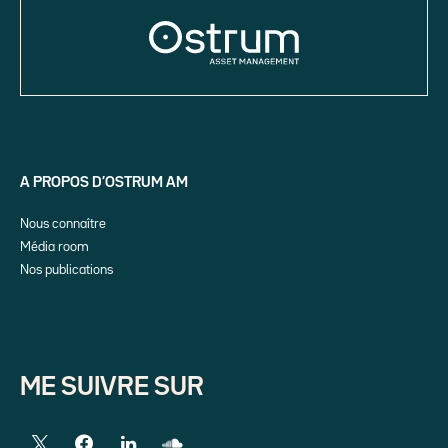
A PROPOS D’OSTRUM AM
Nous connaître
Média room
Nos publications
ME SUIVRE SUR