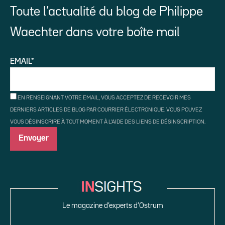
Toute l’actualité du blog de Philippe
Waechter dans votre boîte mail
EMAIL*
EN RENSEIGNANT VOTRE EMAIL, VOUS ACCEPTEZ DE RECEVOIR MES
DERNIERS ARTICLES DE BLOG PAR COURRIER ÉLECTRONIQUE. VOUS POUVEZ
VOUS DÉSINSCRIRE À TOUT MOMENT À L'AIDE DES LIENS DE DÉSINSCRIPTION.
Le magazine d’experts d’Ostrum