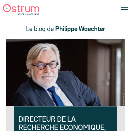
Le blog de
Philippe Waechter
DIRECTEUR DE LA
RECHERCHE ECONOMIQUE,