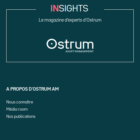
Le magazine d’experts d’Ostrum
A PROPOS D’OSTRUM AM
Nous connaître
Média room
Nos publications