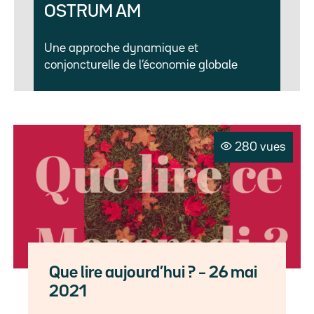
OSTRUM AM
Une approche dynamique et
conjoncturelle de l’économie globale
280 vues
Que lire aujourd’hui ? – 26 mai
2021