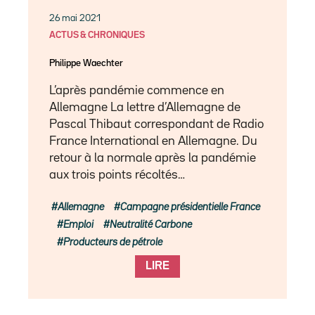
26 mai 2021
ACTUS & CHRONIQUES
Philippe Waechter
L’après pandémie commence en
Allemagne La lettre d’Allemagne de
Pascal Thibaut correspondant de Radio
France International en Allemagne. Du
retour à la normale après la pandémie
aux trois points récoltés…
Allemagne
Campagne présidentielle France
Emploi
Neutralité Carbone
Producteurs de pétrole
LIRE