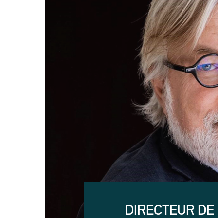
DIRECTEUR DE