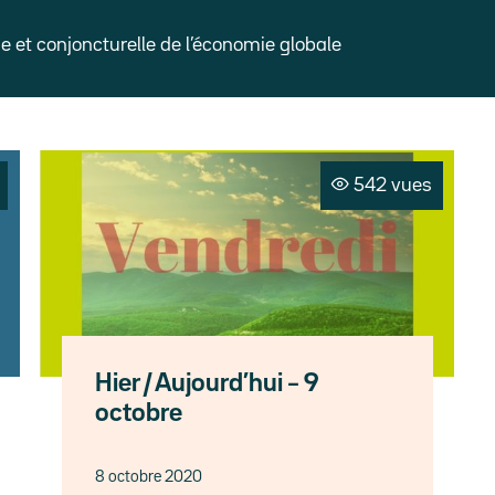
et conjoncturelle de l’économie globale
542 vues
Hier / Aujourd’hui – 9
octobre
8 octobre 2020