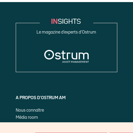
Le magazine d’experts d’Ostrum
A PROPOS D’OSTRUM AM
Nous connaître
Média room
Nos publications