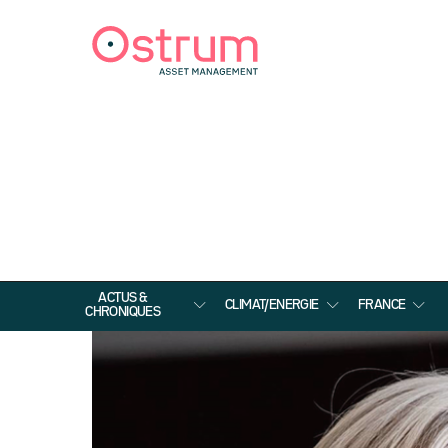
ACTUS &
CLIMAT/ENERGIE
FRANCE
CHRONIQUES