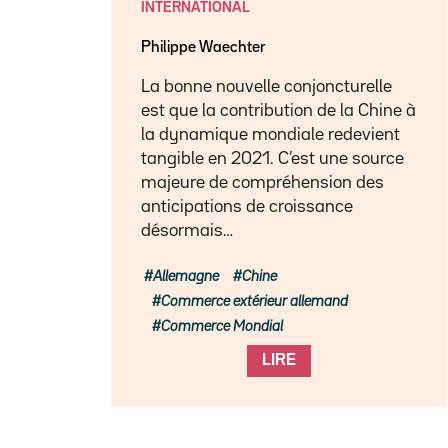
INTERNATIONAL
Philippe Waechter
La bonne nouvelle conjoncturelle
est que la contribution de la Chine à
la dynamique mondiale redevient
tangible en 2021. C’est une source
majeure de compréhension des
anticipations de croissance
désormais…
Allemagne
Chine
Commerce extérieur allemand
Commerce Mondial
LIRE