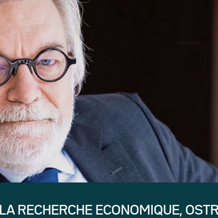
 LA RECHERCHE ECONOMIQUE, OST