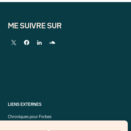
ME SUIVRE SUR
LIENS EXTERNES
Chroniques pour Forbes
Economistes
Think tank