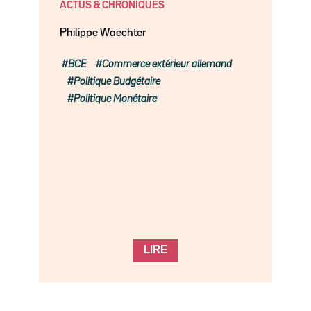
ACTUS & CHRONIQUES
Philippe Waechter
BCE
Commerce extérieur allemand
Politique Budgétaire
Politique Monétaire
LIRE