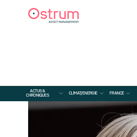
ACTUS &
CLIMAT/ENERGIE
FRANCE
CHRONIQUES