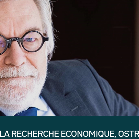
 LA RECHERCHE ECONOMIQUE, OST