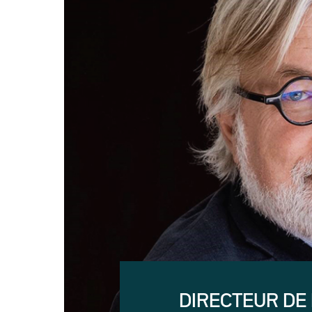
DIRECTEUR DE