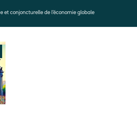
et conjoncturelle de l’économie globale