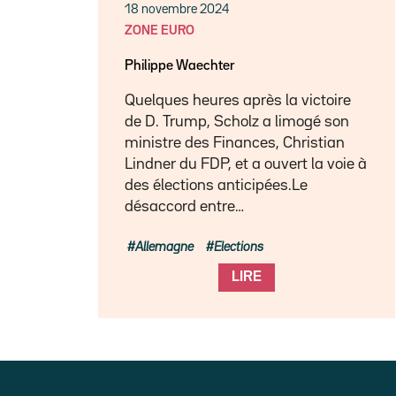
18 novembre 2024
ZONE EURO
Philippe Waechter
Quelques heures après la victoire
de D. Trump, Scholz a limogé son
ministre des Finances, Christian
Lindner du FDP, et a ouvert la voie à
des élections anticipées.Le
désaccord entre…
Allemagne
Elections
LIRE