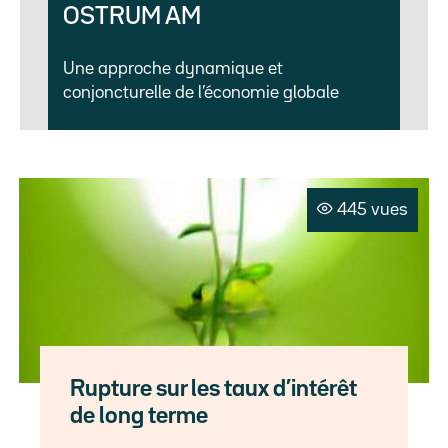
OSTRUM AM
Une approche dynamique et
conjoncturelle de l’économie globale
445 vues
Rupture sur les taux d’intérêt
de long terme