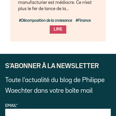
manufacturier est médiocre. Ce n’est
plus le fer de lance de la…
Décomposition de la croissance
Finance
LIRE
S’ABONNER À LA NEWSLETTER
Toute l’actualité du blog de Philippe
Waechter dans votre boîte mail
EMAIL*