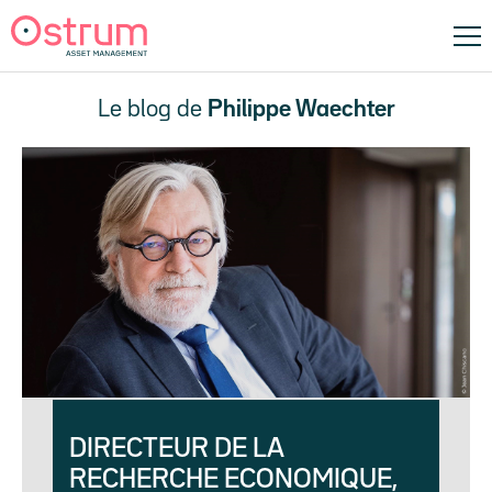
Le blog de
Philippe Waechter
DIRECTEUR DE LA
RECHERCHE ECONOMIQUE,