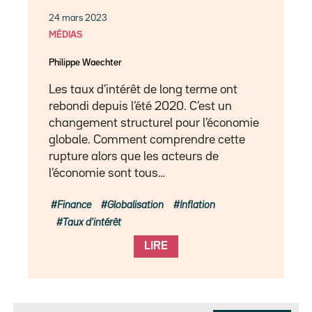
24 mars 2023
MÉDIAS
Philippe Waechter
Les taux d’intérêt de long terme ont
rebondi depuis l’été 2020. C’est un
changement structurel pour l’économie
globale. Comment comprendre cette
rupture alors que les acteurs de
l’économie sont tous…
Finance
Globalisation
Inflation
Taux d'intérêt
LIRE