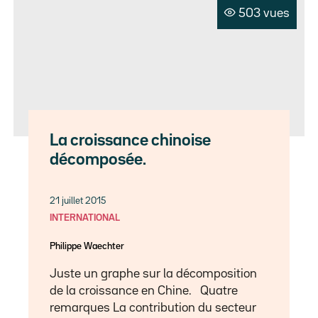
503 vues
La croissance chinoise
décomposée.
21 juillet 2015
INTERNATIONAL
Philippe Waechter
Juste un graphe sur la décomposition
de la croissance en Chine. Quatre
remarques La contribution du secteur