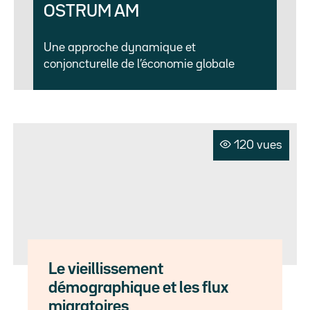
OSTRUM AM
Une approche dynamique et
conjoncturelle de l’économie globale
120 vues
Le vieillissement
démographique et les flux
migratoires