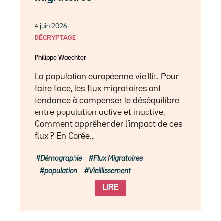
4 juin 2026
DÉCRYPTAGE
Philippe Waechter
La population européenne vieillit. Pour
faire face, les flux migratoires ont
tendance à compenser le déséquilibre
entre population active et inactive.
Comment appréhender l’impact de ces
flux ? En Corée…
Démographie
Flux Migratoires
population
Vieillissement
LIRE