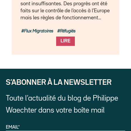
sont insuffisantes. Des progrès ont été
faits sur le contrôle de l’accès à l’Europe
mais les règles de fonctionnement…
Flux Migratoires
Réfugiés
LIRE
S’ABONNER À LA NEWSLETTER
Toute l’actualité du blog de Philippe
Waechter dans votre boîte mail
EMAIL*