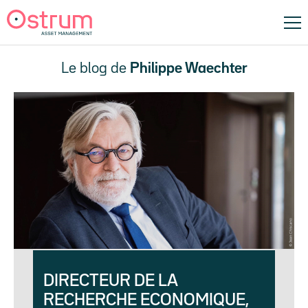
Le blog de
Philippe Waechter
DIRECTEUR DE LA
RECHERCHE ECONOMIQUE,