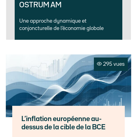
OSTRUM AM
Une approche dynamique et
conjoncturelle de l’économie globale
295 vues
L’inflation européenne au-
dessus de la cible de la BCE