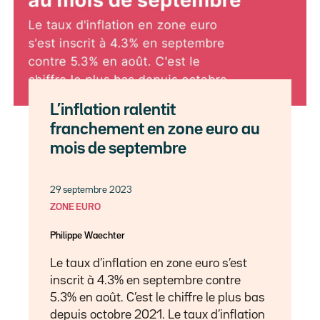
L’inflation ralentit
franchement en zone euro au
mois de septembre
29 septembre 2023
ZONE EURO
Philippe Waechter
Le taux d’inflation en zone euro s’est
inscrit à 4.3% en septembre contre
5.3% en août. C’est le chiffre le plus bas
depuis octobre 2021. Le taux d’inflation