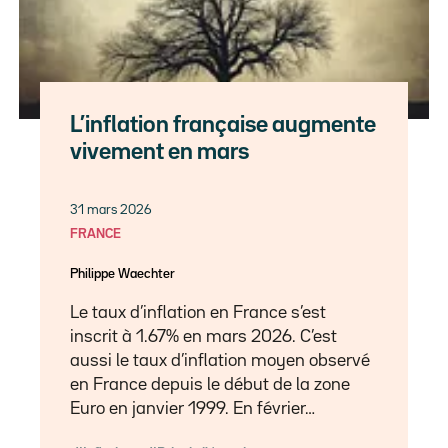
L’inflation française augmente
vivement en mars
31 mars 2026
FRANCE
Philippe Waechter
Le taux d’inflation en France s’est
inscrit à 1.67% en mars 2026. C’est
aussi le taux d’inflation moyen observé
en France depuis le début de la zone
Euro en janvier 1999. En février…