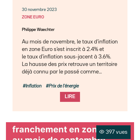
30 novembre 2023
ZONE EURO
Philippe Waechter
Au mois de novembre, le taux d’inflation
en zone Euro s’est inscrit à 2.4% et
le taux d’inflation sous-jacent à 3.6%.
La hausse des prix retrouve un territoire
déjà connu par le passé comme…
Inflation
Prix de l'énergie
LIRE
397 vues