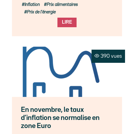
Inflation
Prix alimentaires
Prix de l'énergie
LIRE
390 vues
En novembre, le taux
d’inflation se normalise en
zone Euro