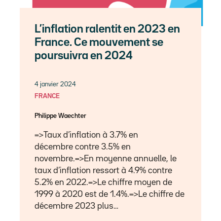
L’inflation ralentit en 2023 en
France. Ce mouvement se
poursuivra en 2024
4 janvier 2024
FRANCE
Philippe Waechter
=>Taux d’inflation à 3.7% en
décembre contre 3.5% en
novembre.=>En moyenne annuelle, le
taux d’inflation ressort à 4.9% contre
5.2% en 2022.=>Le chiffre moyen de
1999 à 2020 est de 1.4%.=>Le chiffre de
décembre 2023 plus…