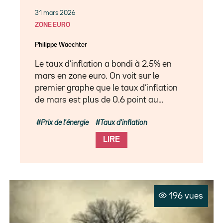
31 mars 2026
ZONE EURO
Philippe Waechter
Le taux d’inflation a bondi à 2.5% en
mars en zone euro. On voit sur le
premier graphe que le taux d’inflation
de mars est plus de 0.6 point au…
Prix de l'énergie
Taux d'inflation
LIRE
196 vues