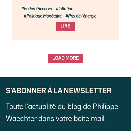
FederalReserve
Inflation
Politique Monétaire
Prix de l'énergie
LIRE
LOAD MORE
S’ABONNER À LA NEWSLETTER
Toute l’actualité du blog de Philippe
Waechter dans votre boîte mail