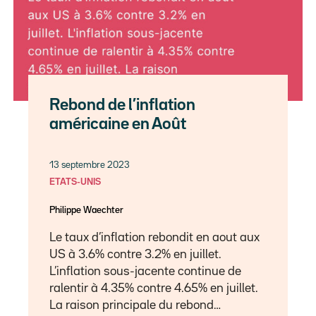
Rebond de l’inflation
américaine en Août
13 septembre 2023
ETATS-UNIS
Philippe Waechter
Le taux d’inflation rebondit en aout aux
US à 3.6% contre 3.2% en juillet.
L’inflation sous-jacente continue de
ralentir à 4.35% contre 4.65% en juillet.
La raison principale du rebond…