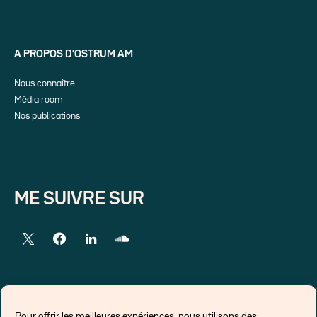
A PROPOS D’OSTRUM AM
Nous connaître
Média room
Nos publications
ME SUIVRE SUR
LIENS EXTERNES
Pour offrir les meilleures expériences, nous utilisons des