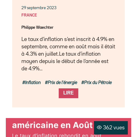
29 septembre 2023
FRANCE
Philippe Waechter
Le taux d’inflation s’est inscrit à 4.9% en
septembre, comme en août mais il était
à 4.3% en juillet.Le taux d’inflation
moyen depuis le début de l’année est
de 4.9%…
Inflation
Prix de l'énergie
Prix du Pétrole
LIRE
362 vues