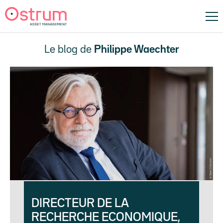
Le blog de
Philippe Waechter
DIRECTEUR DE LA
RECHERCHE ECONOMIQUE,