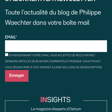
Toute l’actualité du blog de Philippe
Waechter dans votre boîte mail
EMAIL*
EN RENSEIGNANT VOTRE EMAIL, VOUS ACCEPTEZ DE RECEVOIR MES
DERNIERS ARTICLES DE BLOG PAR COURRIER ÉLECTRONIQUE. VOUS POUVEZ
VOUS DÉSINSCRIRE À TOUT MOMENT À L'AIDE DES LIENS DE DÉSINSCRIPTION.
Le magazine d’experts d’Ostrum