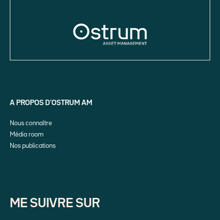
A PROPOS D’OSTRUM AM
Nous connaître
Média room
Nos publications
ME SUIVRE SUR