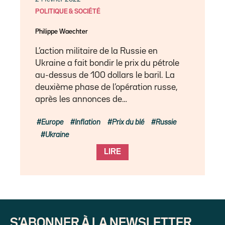
POLITIQUE & SOCIÉTÉ
Philippe Waechter
L’action militaire de la Russie en
Ukraine a fait bondir le prix du pétrole
au-dessus de 100 dollars le baril. La
deuxième phase de l’opération russe,
après les annonces de…
Europe
Inflation
Prix du blé
Russie
Ukraine
LIRE
S’ABONNER À LA NEWSLETTER