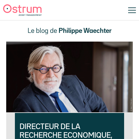
Le blog de
Philippe Waechter
DIRECTEUR DE LA
RECHERCHE ECONOMIQUE,