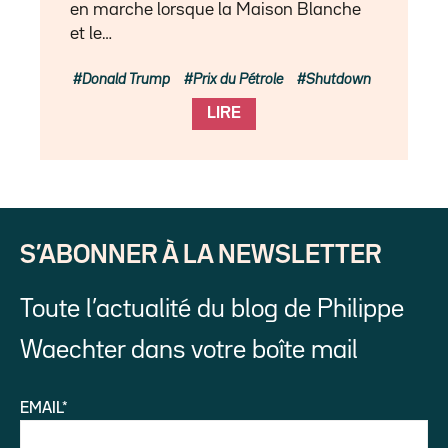
en marche lorsque la Maison Blanche
et le…
Donald Trump
Prix du Pétrole
Shutdown
LIRE
S’ABONNER À LA NEWSLETTER
Toute l’actualité du blog de Philippe
Waechter dans votre boîte mail
EMAIL*