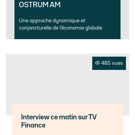
OSTRUM AM
Une approche dynamique et
conjoncturelle de l’économie globale
485 vues
Interview ce matin sur TV
Finance