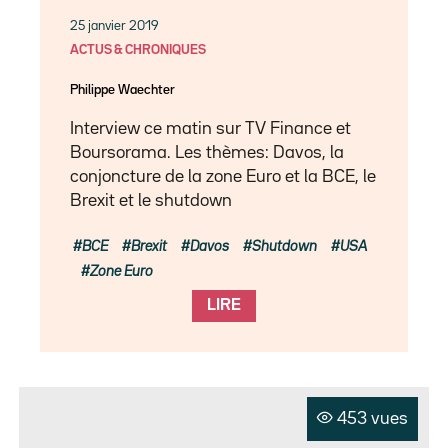
25 janvier 2019
ACTUS & CHRONIQUES
Philippe Waechter
Interview ce matin sur TV Finance et
Boursorama. Les thèmes: Davos, la
conjoncture de la zone Euro et la BCE, le
Brexit et le shutdown
BCE
Brexit
Davos
Shutdown
USA
Zone Euro
LIRE
453 vues