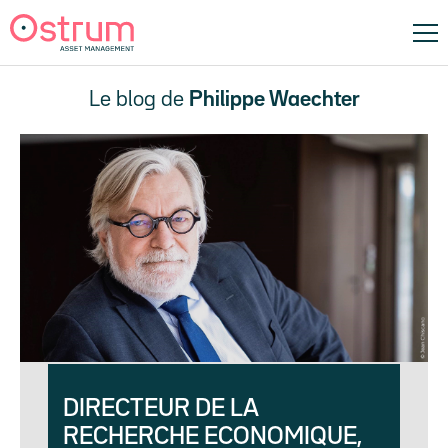
Le blog de
Philippe Waechter
DIRECTEUR DE LA
RECHERCHE ECONOMIQUE,