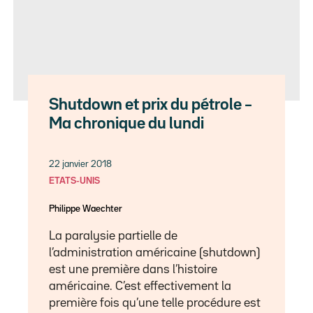
Shutdown et prix du pétrole –
Ma chronique du lundi
22 janvier 2018
ETATS-UNIS
Philippe Waechter
La paralysie partielle de
l’administration américaine (shutdown)
est une première dans l’histoire
américaine. C’est effectivement la
première fois qu’une telle procédure est