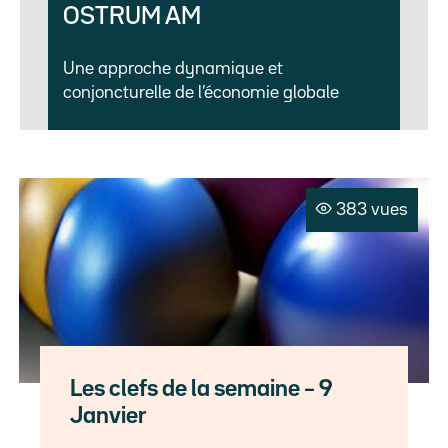
OSTRUM AM
Une approche dynamique et
conjoncturelle de l’économie globale
383 vues
Les clefs de la semaine – 9
Janvier