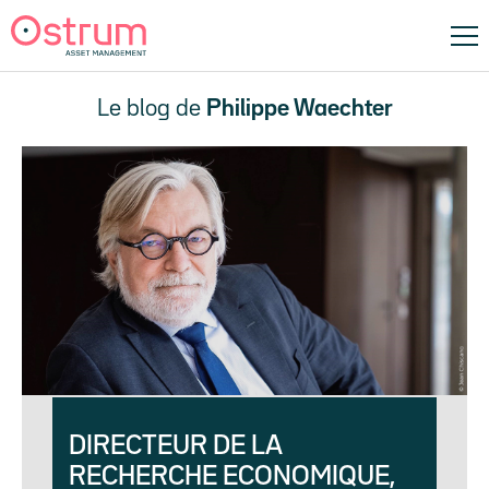
Le blog de
Philippe Waechter
DIRECTEUR DE LA
RECHERCHE ECONOMIQUE,