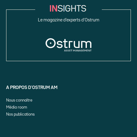
Le magazine d’experts d’Ostrum
A PROPOS D’OSTRUM AM
Nous connaître
Média room
Nos publications