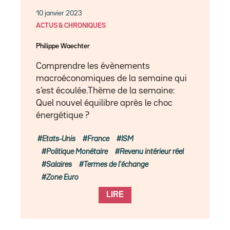
10 janvier 2023
ACTUS & CHRONIQUES
Philippe Waechter
Comprendre les évènements
macroéconomiques de la semaine qui
s’est écoulée.Thème de la semaine:
Quel nouvel équilibre après le choc
énergétique ?
Etats-Unis
France
ISM
Politique Monétaire
Revenu intérieur réel
Salaires
Termes de l'échange
Zone Euro
LIRE