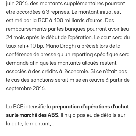
juin 2016, des montants supplémentaires pourront
être accordées à 3 reprises. Le montant initial est
estimé par la BCE à 400 milliards d’euros. Des
remboursements par les banques pourront avoir lieu
24 mois après le début de l’opération. Le cout sera du
taux refi + 10 bp. Mario Draghi a précisé lors de la
conférence de presse qu’un reporting spécifique sera
demandé afin que les montants alloués restent
associés à des crédits à l’économie. Si ce n’était pas
le cas des sanctions serait mise en œuvre à partir de
septembre 2016.
La BCE intensifie la
préparation d’opérations d’achat
sur le marché des ABS.
Il n’y a pas eu de détails sur
la date, le montant,…