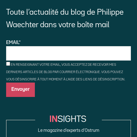
Toute l’actualité du blog de Philippe
Waechter dans votre boîte mail
EMAIL*
EN RENSEIGNANT VOTRE EMAIL, VOUS ACCEPTEZ DE RECEVOIR MES
DERNIERS ARTICLES DE BLOG PAR COURRIER ÉLECTRONIQUE. VOUS POUVEZ
VOUS DÉSINSCRIRE À TOUT MOMENT À L'AIDE DES LIENS DE DÉSINSCRIPTION.
Le magazine d’experts d’Ostrum