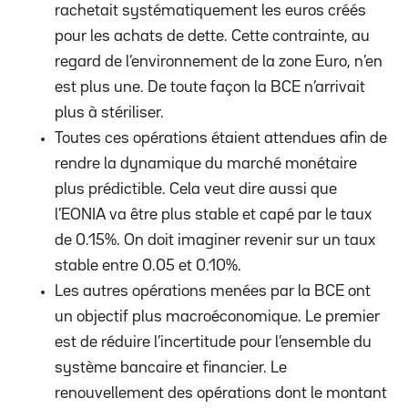
rachetait systématiquement les euros créés
pour les achats de dette. Cette contrainte, au
regard de l’environnement de la zone Euro, n’en
est plus une. De toute façon la BCE n’arrivait
plus à stériliser.
Toutes ces opérations étaient attendues afin de
rendre la dynamique du marché monétaire
plus prédictible. Cela veut dire aussi que
l’EONIA va être plus stable et capé par le taux
de 0.15%. On doit imaginer revenir sur un taux
stable entre 0.05 et 0.10%.
Les autres opérations menées par la BCE ont
un objectif plus macroéconomique. Le premier
est de réduire l’incertitude pour l’ensemble du
système bancaire et financier. Le
renouvellement des opérations dont le montant