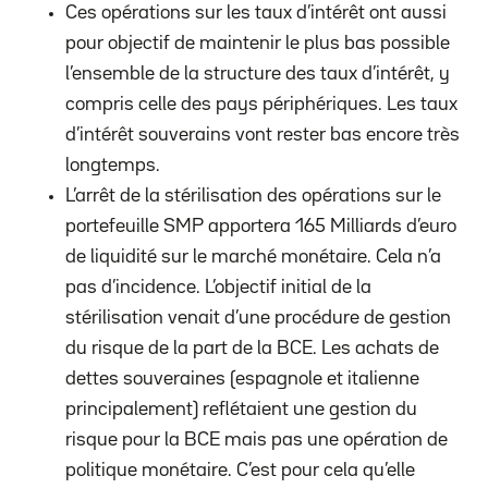
Ces opérations sur les taux d’intérêt ont aussi
pour objectif de maintenir le plus bas possible
l’ensemble de la structure des taux d’intérêt, y
compris celle des pays périphériques. Les taux
d’intérêt souverains vont rester bas encore très
longtemps.
L’arrêt de la stérilisation des opérations sur le
portefeuille SMP apportera 165 Milliards d’euro
de liquidité sur le marché monétaire. Cela n’a
pas d’incidence. L’objectif initial de la
stérilisation venait d’une procédure de gestion
du risque de la part de la BCE. Les achats de
dettes souveraines (espagnole et italienne
principalement) reflétaient une gestion du
risque pour la BCE mais pas une opération de
politique monétaire. C’est pour cela qu’elle