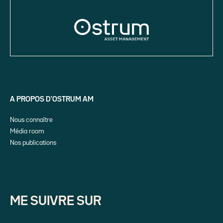
A PROPOS D’OSTRUM AM
Nous connaître
Média room
Nos publications
ME SUIVRE SUR