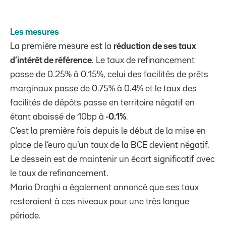
Les mesures
La première mesure est la
réduction de ses taux
d’intérêt de référence
. Le taux de refinancement
passe de 0.25% à 0.15%, celui des facilités de prêts
marginaux passe de 0.75% à 0.4% et le taux des
facilités de dépôts passe en territoire négatif en
étant abaissé de 10bp à
-0.1%
.
C’est la première fois depuis le début de la mise en
place de l’euro qu’un taux de la BCE devient négatif.
Le dessein est de maintenir un écart significatif avec
le taux de refinancement.
Mario Draghi a également annoncé que ses taux
resteraient à ces niveaux pour une très longue
période.