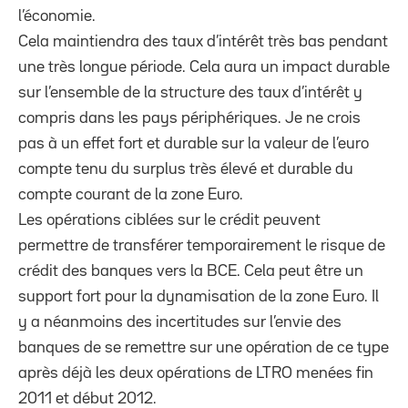
l’économie.
Cela maintiendra des taux d’intérêt très bas pendant
une très longue période. Cela aura un impact durable
sur l’ensemble de la structure des taux d’intérêt y
compris dans les pays périphériques. Je ne crois
pas à un effet fort et durable sur la valeur de l’euro
compte tenu du surplus très élevé et durable du
compte courant de la zone Euro.
Les opérations ciblées sur le crédit peuvent
permettre de transférer temporairement le risque de
crédit des banques vers la BCE. Cela peut être un
support fort pour la dynamisation de la zone Euro. Il
y a néanmoins des incertitudes sur l’envie des
banques de se remettre sur une opération de ce type
après déjà les deux opérations de LTRO menées fin
2011 et début 2012.