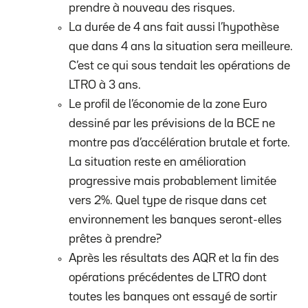
prendre à nouveau des risques.
La durée de 4 ans fait aussi l’hypothèse
que dans 4 ans la situation sera meilleure.
C’est ce qui sous tendait les opérations de
LTRO à 3 ans.
Le profil de l’économie de la zone Euro
dessiné par les prévisions de la BCE ne
montre pas d’accélération brutale et forte.
La situation reste en amélioration
progressive mais probablement limitée
vers 2%. Quel type de risque dans cet
environnement les banques seront-elles
prêtes à prendre?
Après les résultats des AQR et la fin des
opérations précédentes de LTRO dont
toutes les banques ont essayé de sortir