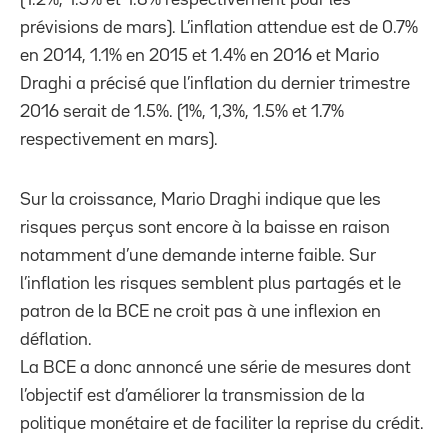
prévisions de mars). L’inflation attendue est de 0.7%
en 2014, 1.1% en 2015 et 1.4% en 2016 et Mario
Draghi a précisé que l’inflation du dernier trimestre
2016 serait de 1.5%. (1%, 1,3%, 1.5% et 1.7%
respectivement en mars).
Sur la croissance, Mario Draghi indique que les
risques perçus sont encore à la baisse en raison
notamment d’une demande interne faible. Sur
l’inflation les risques semblent plus partagés et le
patron de la BCE ne croit pas à une inflexion en
déflation.
La BCE a donc annoncé une série de mesures dont
l’objectif est d’améliorer la transmission de la
politique monétaire et de faciliter la reprise du crédit.