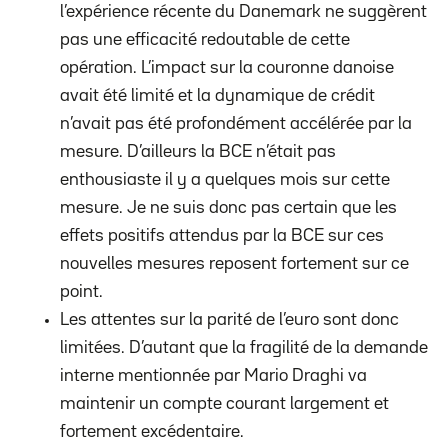
l’expérience récente du Danemark ne suggèrent
pas une efficacité redoutable de cette
opération. L’impact sur la couronne danoise
avait été limité et la dynamique de crédit
n’avait pas été profondément accélérée par la
mesure. D’ailleurs la BCE n’était pas
enthousiaste il y a quelques mois sur cette
mesure. Je ne suis donc pas certain que les
effets positifs attendus par la BCE sur ces
nouvelles mesures reposent fortement sur ce
point.
Les attentes sur la parité de l’euro sont donc
limitées. D’autant que la fragilité de la demande
interne mentionnée par Mario Draghi va
maintenir un compte courant largement et
fortement excédentaire.