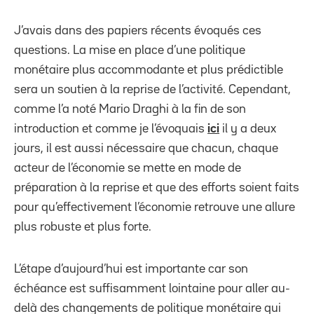
J’avais dans des papiers récents évoqués ces
questions. La mise en place d’une politique
monétaire plus accommodante et plus prédictible
sera un soutien à la reprise de l’activité. Cependant,
comme l’a noté Mario Draghi à la fin de son
introduction et comme je l’évoquais
ici
il y a deux
jours, il est aussi nécessaire que chacun, chaque
acteur de l’économie se mette en mode de
préparation à la reprise et que des efforts soient faits
pour qu’effectivement l’économie retrouve une allure
plus robuste et plus forte.
L’étape d’aujourd’hui est importante car son
échéance est suffisamment lointaine pour aller au-
delà des changements de politique monétaire qui