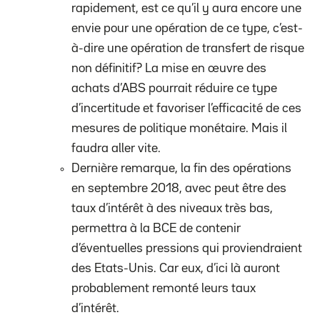
rapidement, est ce qu’il y aura encore une
envie pour une opération de ce type, c’est-
à-dire une opération de transfert de risque
non définitif? La mise en œuvre des
achats d’ABS pourrait réduire ce type
d’incertitude et favoriser l’efficacité de ces
mesures de politique monétaire. Mais il
faudra aller vite.
Dernière remarque, la fin des opérations
en septembre 2018, avec peut être des
taux d’intérêt à des niveaux très bas,
permettra à la BCE de contenir
d’éventuelles pressions qui proviendraient
des Etats-Unis. Car eux, d’ici là auront
probablement remonté leurs taux
d’intérêt.