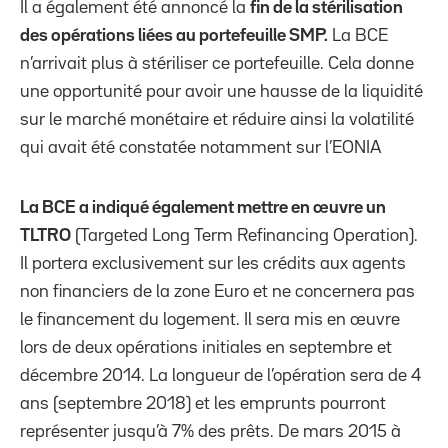
Il a également été annoncé la
fin de la stérilisation
des opérations liées au portefeuille SMP.
La BCE
n’arrivait plus à stériliser ce portefeuille. Cela donne
une opportunité pour avoir une hausse de la liquidité
sur le marché monétaire et réduire ainsi la volatilité
qui avait été constatée notamment sur l’EONIA
La BCE a indiqué également mettre en œuvre un
TLTRO
(Targeted Long Term Refinancing Operation).
Il portera exclusivement sur les crédits aux agents
non financiers de la zone Euro et ne concernera pas
le financement du logement. Il sera mis en œuvre
lors de deux opérations initiales en septembre et
décembre 2014. La longueur de l’opération sera de 4
ans (septembre 2018) et les emprunts pourront
représenter jusqu’à 7% des prêts. De mars 2015 à