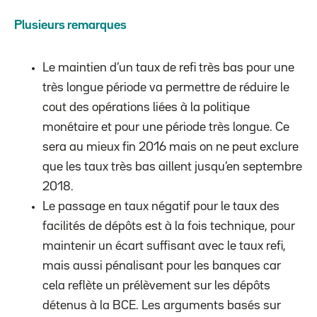
Plusieurs remarques
Le maintien d’un taux de refi très bas pour une
très longue période va permettre de réduire le
cout des opérations liées à la politique
monétaire et pour une période très longue. Ce
sera au mieux fin 2016 mais on ne peut exclure
que les taux très bas aillent jusqu’en septembre
2018.
Le passage en taux négatif pour le taux des
facilités de dépôts est à la fois technique, pour
maintenir un écart suffisant avec le taux refi,
mais aussi pénalisant pour les banques car
cela reflète un prélèvement sur les dépôts
détenus à la BCE. Les arguments basés sur