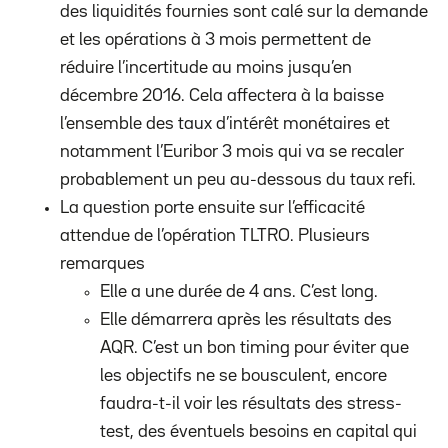
des liquidités fournies sont calé sur la demande
et les opérations à 3 mois permettent de
réduire l’incertitude au moins jusqu’en
décembre 2016. Cela affectera à la baisse
l’ensemble des taux d’intérêt monétaires et
notamment l’Euribor 3 mois qui va se recaler
probablement un peu au-dessous du taux refi.
La question porte ensuite sur l’efficacité
attendue de l’opération TLTRO. Plusieurs
remarques
Elle a une durée de 4 ans. C’est long.
Elle démarrera après les résultats des
AQR. C’est un bon timing pour éviter que
les objectifs ne se bousculent, encore
faudra-t-il voir les résultats des stress-
test, des éventuels besoins en capital qui