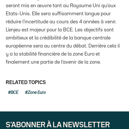
seront mis en œuvre tant au Royaume Uni qu’aux
Etats-Unis. Elle sera suffisamment longue pour
réduire l’incertitude au cours des 4 années à venir.
L’enjeu est majeur pour la BCE. Les objectifs sont
ambitieux et la crédibilité de la banque centrale
européenne sera au centre du débat. Derrière cela il
y a la stabilité financière de la zone Euro et
finalement une partie de l’avenir de la zone.
RELATED TOPICS
BCE
Zone Euro
S’ABONNER À LA NEWSLETTER