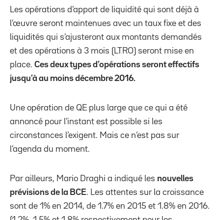
Les opérations d’apport de liquidité qui sont déjà à
l’œuvre seront maintenues avec un taux fixe et des
liquidités qui s’ajusteront aux montants demandés
et des opérations à 3 mois (LTRO) seront mise en
place.
Ces deux types d’opérations seront effectifs
jusqu’à au moins décembre 2016.
Une opération de QE plus large que ce qui a été
annoncé pour l’instant est possible si les
circonstances l’exigent. Mais ce n’est pas sur
l’agenda du moment.
Par ailleurs, Mario Draghi a indiqué les
nouvelles
prévisions de la BCE
. Les attentes sur la croissance
sont de 1% en 2014, de 1.7% en 2015 et 1.8% en 2016.
(1.2%, 1.5% et 1.8% respectivement pour les