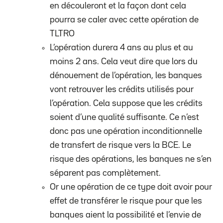
en découleront et la façon dont cela
pourra se caler avec cette opération de
TLTRO
L’opération durera 4 ans au plus et au
moins 2 ans. Cela veut dire que lors du
dénouement de l’opération, les banques
vont retrouver les crédits utilisés pour
l’opération. Cela suppose que les crédits
soient d’une qualité suffisante. Ce n’est
donc pas une opération inconditionnelle
de transfert de risque vers la BCE. Le
risque des opérations, les banques ne s’en
séparent pas complètement.
Or une opération de ce type doit avoir pour
effet de transférer le risque pour que les
banques aient la possibilité et l’envie de