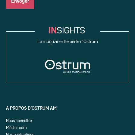
Le magazine d’experts d’Ostrum
A PROPOS D’OSTRUM AM
Nous connaître
Média room
Nos publications