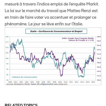
mesuré à travers l’indice emploi de l’enquête Markit.
La loi sur le marché du travail que Matteo Renzi est
en train de faire voter va accentuer et prolonger ce
phénomène. Le jour se lève enfin sur l’Italie.
RELATED TOPICS