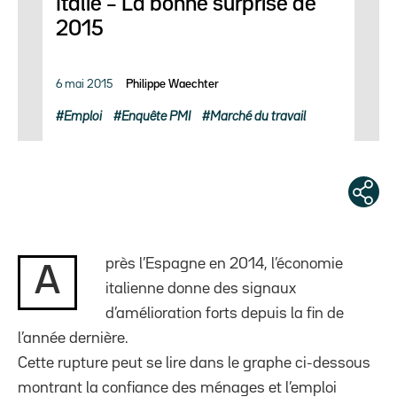
Italie – La bonne surprise de
2015
6 mai 2015
Philippe Waechter
Emploi
Enquête PMI
Marché du travail
près l’Espagne en 2014, l’économie
A
italienne donne des signaux
d’amélioration forts depuis la fin de
l’année dernière.
Cette rupture peut se lire dans le graphe ci-dessous
montrant la confiance des ménages et l’emploi