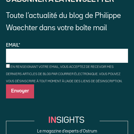
Toute l’actualité du blog de Philippe
Waechter dans votre boîte mail
EMAIL*
EN RENSEIGNANT VOTRE EMAIL, VOUS ACCEPTEZ DE RECEVOIR MES
DERNIERS ARTICLES DE BLOG PAR COURRIER ÉLECTRONIQUE. VOUS POUVEZ
VOUS DÉSINSCRIRE À TOUT MOMENT À L'AIDE DES LIENS DE DÉSINSCRIPTION.
Le magazine d’experts d’Ostrum