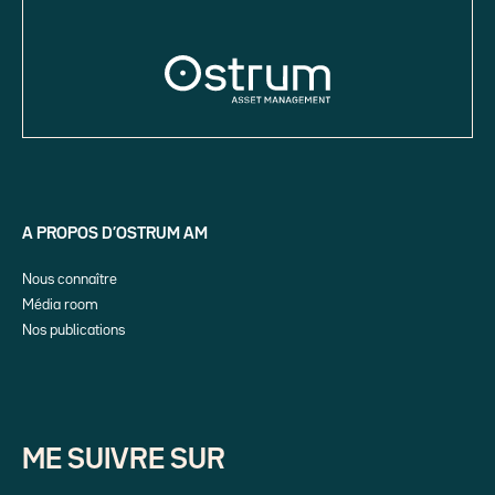
A PROPOS D’OSTRUM AM
Nous connaître
Média room
Nos publications
ME SUIVRE SUR