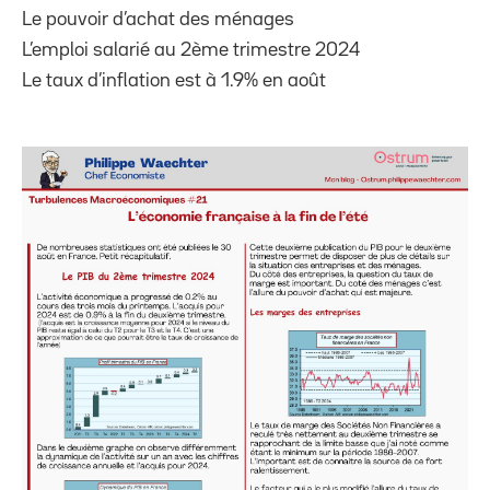
Le pouvoir d’achat des ménages
L’emploi salarié au 2ème trimestre 2024
Le taux d’inflation est à 1.9% en août