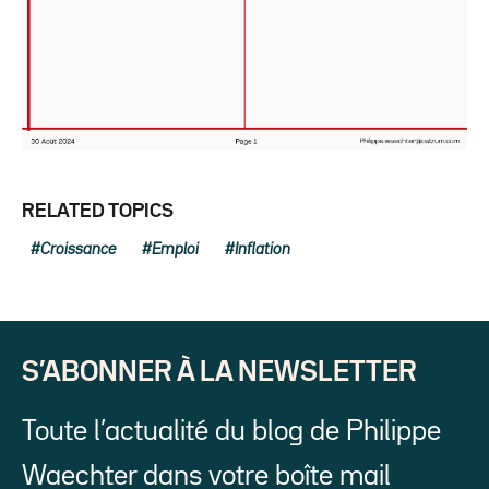
RELATED TOPICS
Croissance
Emploi
Inflation
S’ABONNER À LA NEWSLETTER
Toute l’actualité du blog de Philippe
Waechter dans votre boîte mail