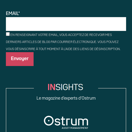
EMAIL*
EN RENSEIGNANT VOTRE EMAIL, VOUS ACCEPTEZ DE RECEVOIR MES
DERNIERS ARTICLES DE BLOG PAR COURRIER ÉLECTRONIQUE. VOUS POUVEZ
VOUS DÉSINSCRIRE À TOUT MOMENT À L'AIDE DES LIENS DE DÉSINSCRIPTION.
Le magazine d’experts d’Ostrum