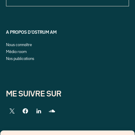
A PROPOS D’OSTRUM AM
Nous connaître
Média room
Nos publications
ME SUIVRE SUR