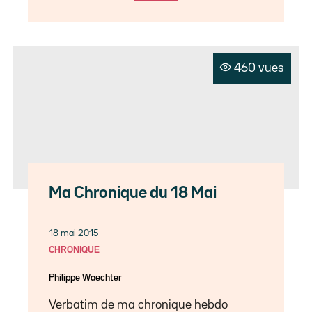
460 vues
Ma Chronique du 18 Mai
18 mai 2015
CHRONIQUE
Philippe Waechter
Verbatim de ma chronique hebdo