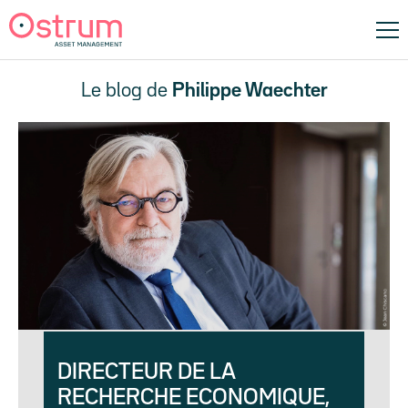
Le blog de
Philippe Waechter
DIRECTEUR DE LA
RECHERCHE ECONOMIQUE,