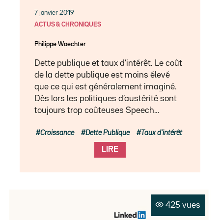
7 janvier 2019
ACTUS & CHRONIQUES
Philippe Waechter
Dette publique et taux d’intérêt. Le coût
de la dette publique est moins élevé
que ce qui est généralement imaginé.
Dès lors les politiques d’austérité sont
toujours trop coûteuses Speech…
Croissance
Dette Publique
Taux d'intérêt
LIRE
425 vues