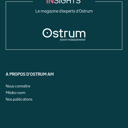
Le magazine d’experts d’Ostrum
A PROPOS D’OSTRUM AM
Nous connaître
Média room
Nos publications