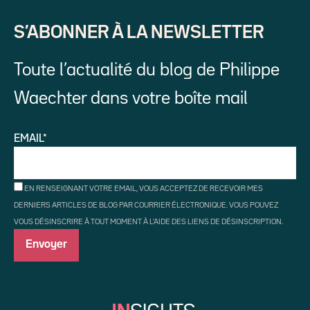
S’ABONNER À LA NEWSLETTER
Toute l’actualité du blog de Philippe
Waechter dans votre boîte mail
EMAIL*
EN RENSEIGNANT VOTRE EMAIL, VOUS ACCEPTEZ DE RECEVOIR MES
DERNIERS ARTICLES DE BLOG PAR COURRIER ÉLECTRONIQUE. VOUS POUVEZ
VOUS DÉSINSCRIRE À TOUT MOMENT À L'AIDE DES LIENS DE DÉSINSCRIPTION.