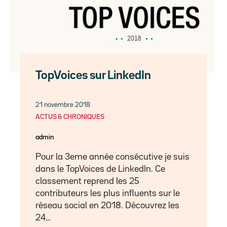
TopVoices sur LinkedIn
21 novembre 2018
ACTUS & CHRONIQUES
admin
Pour la 3eme année consécutive je suis
dans le TopVoices de LinkedIn. Ce
classement reprend les 25
contributeurs les plus influents sur le
réseau social en 2018. Découvrez les
24…