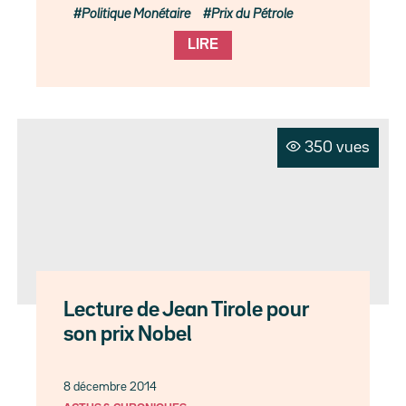
Politique Monétaire
Prix du Pétrole
LIRE
350 vues
Lecture de Jean Tirole pour
son prix Nobel
8 décembre 2014