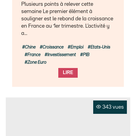
Plusieurs points à relever cette
semaine Le premier élément à
souligner est le rebond de la croissance
en France au 1er trimestre. L’activité y
a…
Chine
Croissance
Emploi
Etats-Unis
France
Investissement
PIB
Zone Euro
LIRE
343 vues