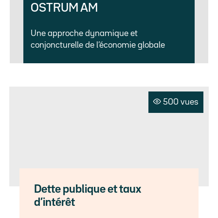
OSTRUM AM
Une approche dynamique et
conjoncturelle de l’économie globale
500 vues
Dette publique et taux
d’intérêt