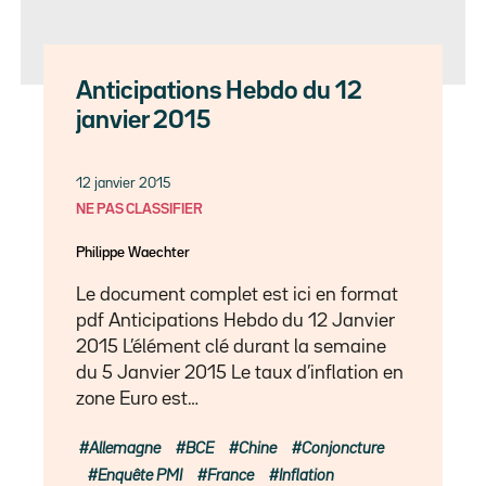
Anticipations Hebdo du 12
janvier 2015
12 janvier 2015
NE PAS CLASSIFIER
Philippe Waechter
Le document complet est ici en format
pdf Anticipations Hebdo du 12 Janvier
2015 L’élément clé durant la semaine
du 5 Janvier 2015 Le taux d’inflation en
zone Euro est…
Allemagne
BCE
Chine
Conjoncture
Enquête PMI
France
Inflation