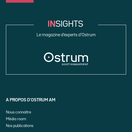
Le magazine d’experts d’Ostrum
A PROPOS D’OSTRUM AM
Nous connaître
Média room
Nos publications