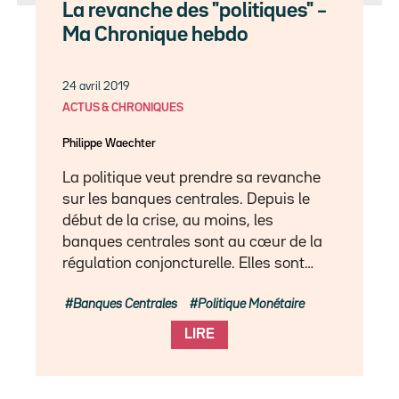
La revanche des "politiques" –
Ma Chronique hebdo
24 avril 2019
ACTUS & CHRONIQUES
Philippe Waechter
La politique veut prendre sa revanche
sur les banques centrales. Depuis le
début de la crise, au moins, les
banques centrales sont au cœur de la
régulation conjoncturelle. Elles sont…
Banques Centrales
Politique Monétaire
LIRE