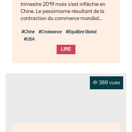
trimestre 2019 mais s’est infléchie en
Chine. Le pessimisme résultant de la
contraction du commerce mondial…
Chine
Croissance
Equilibre Global
USA
LIRE
388 vues