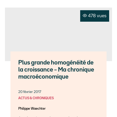
478 vues
Plus grande homogénéité de
la croissance – Ma chronique
macroéconomique
20 février 2017
ACTUS & CHRONIQUES
Philippe Waechter