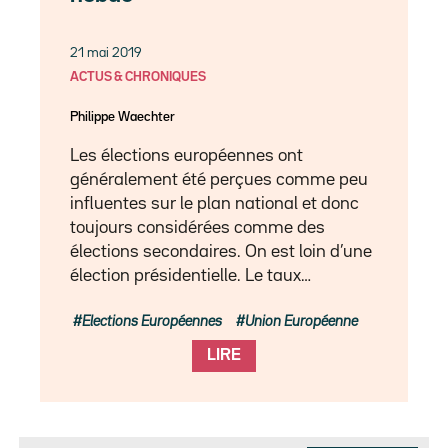
21 mai 2019
ACTUS & CHRONIQUES
Philippe Waechter
Les élections européennes ont
généralement été perçues comme peu
influentes sur le plan national et donc
toujours considérées comme des
élections secondaires. On est loin d’une
élection présidentielle. Le taux…
Elections Européennes
Union Européenne
LIRE