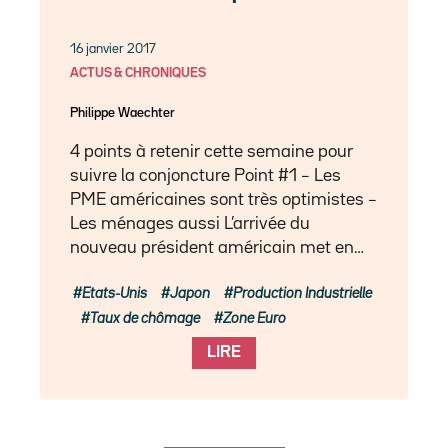
16 janvier 2017
ACTUS & CHRONIQUES
Philippe Waechter
4 points à retenir cette semaine pour
suivre la conjoncture Point #1 – Les
PME américaines sont très optimistes –
Les ménages aussi L’arrivée du
nouveau président américain met en…
Etats-Unis
Japon
Production Industrielle
Taux de chômage
Zone Euro
LIRE