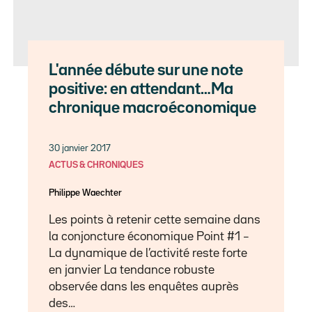
L'année débute sur une note
positive: en attendant…Ma
chronique macroéconomique
30 janvier 2017
ACTUS & CHRONIQUES
Philippe Waechter
Les points à retenir cette semaine dans
la conjoncture économique Point #1 –
La dynamique de l’activité reste forte
en janvier La tendance robuste
observée dans les enquêtes auprès
des…