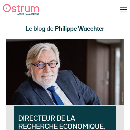
Le blog de
Philippe Waechter
DIRECTEUR DE LA
RECHERCHE ECONOMIQUE,