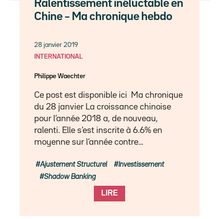
Ralentissement inéluctable en
Chine – Ma chronique hebdo
28 janvier 2019
INTERNATIONAL
Philippe Waechter
Ce post est disponible ici Ma chronique
du 28 janvier La croissance chinoise
pour l’année 2018 a, de nouveau,
ralenti. Elle s’est inscrite à 6.6% en
moyenne sur l’année contre…
Ajustement Structurel
Investissement
Shadow Banking
LIRE