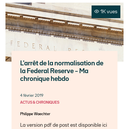
1K vues
L'arrêt de la normalisation de
la Federal Reserve – Ma
chronique hebdo
4 février 2019
ACTUS & CHRONIQUES
Philippe Waechter
La version pdf de post est disponible ici