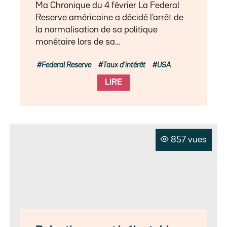
Ma Chronique du 4 février La Federal
Reserve américaine a décidé l’arrêt de
la normalisation de sa politique
monétaire lors de sa…
Federal Reserve
Taux d'intérêt
USA
LIRE
857 vues